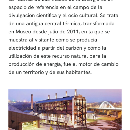
espacio de referencia en el campo de la
divulgación científica y el ocio cultural. Se trata
de una antigua central térmica, transformada
en Museo desde julio de 2011, en la que se
muestra al visitante cómo se producía
electricidad a partir del carbón y cómo la
utilización de este recurso natural para la
producción de energía, fue el motor de cambio
de un territorio y de sus habitantes.