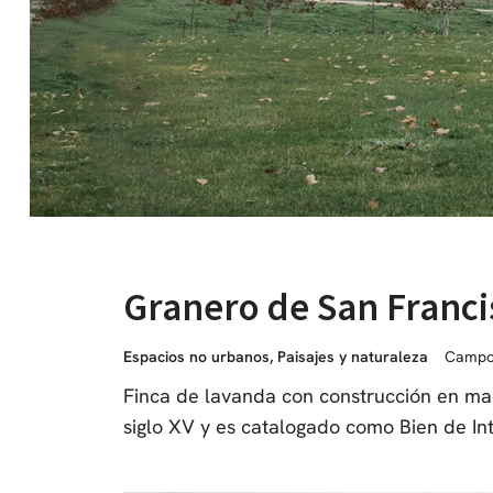
Granero de San Franci
Espacios no urbanos
,
Paisajes y naturaleza
Campo
Finca de lavanda con construcción en ma
siglo XV y es catalogado como Bien de Int