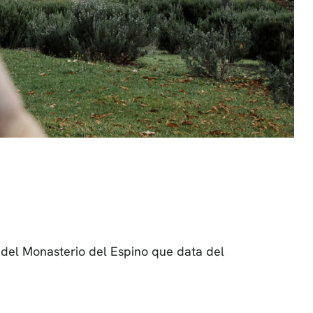
 del Monasterio del Espino que data del