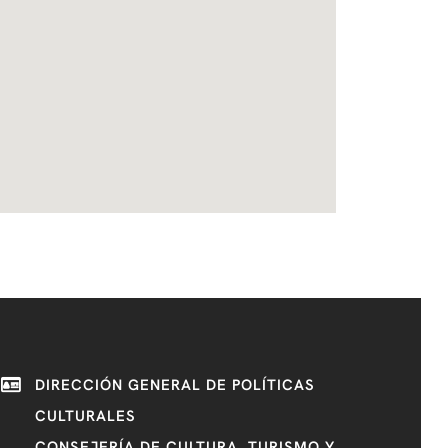
DIRECCIÓN GENERAL DE POLÍTICAS
CULTURALES
CONSEJERÍA DE CULTURA, TURISMO Y