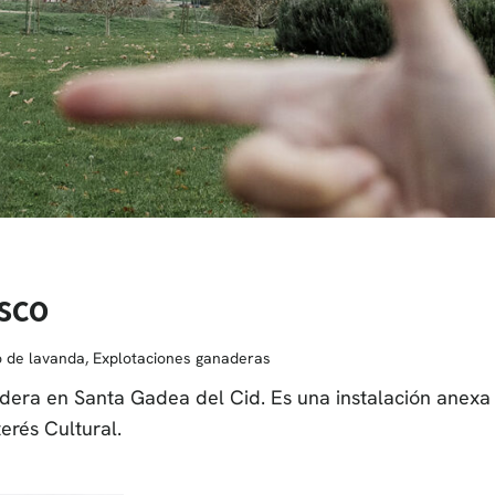
sco
 de lavanda
,
Explotaciones ganaderas
dera en Santa Gadea del Cid. Es una instalación anexa
erés Cultural.