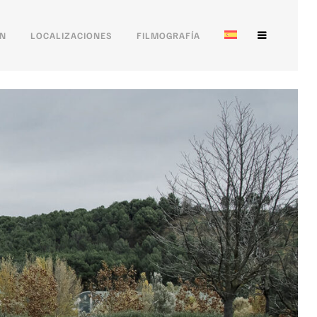
ÓN
LOCALIZACIONES
FILMOGRAFÍA