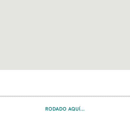
RODADO AQUÍ...