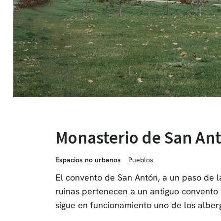
Monasterio de San An
Espacios no urbanos
Pueblos
El convento de San Antón, a un paso de la
ruinas pertenecen a un antiguo convento 
sigue en funcionamiento uno de los alber