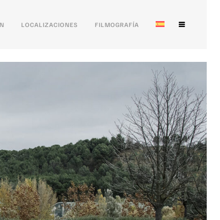
ÓN
LOCALIZACIONES
FILMOGRAFÍA