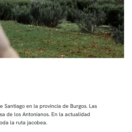
e Santiago en la provincia de Burgos. Las
sa de los Antonianos. En la actualidad
oda la ruta jacobea.