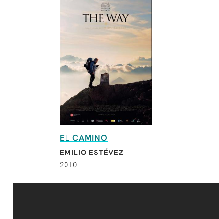
EL CAMINO
EMILIO ESTÉVEZ
2010