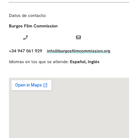
Datos de contacto:
Burgos Film Commission
+34 947 061 929
info@burgosfilmcommission.org
Idiomas en los que se atiende:
Español
,
Inglés