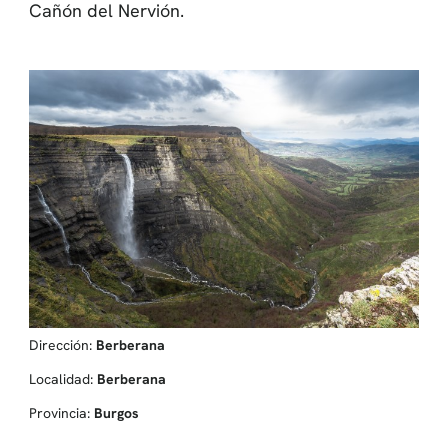
Cañón del Nervión.
Dirección:
Berberana
Localidad:
Berberana
Provincia:
Burgos