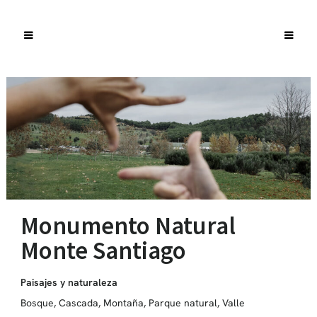
Monumento Natural
Monte Santiago
Paisajes y naturaleza
Bosque
,
Cascada
,
Montaña
,
Parque natural
,
Valle