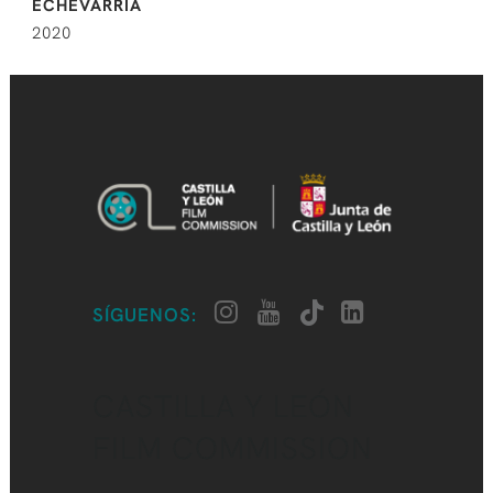
ECHEVARRIA
2020
SÍGUENOS:
CASTILLA Y LEÓN
FILM COMMISSION