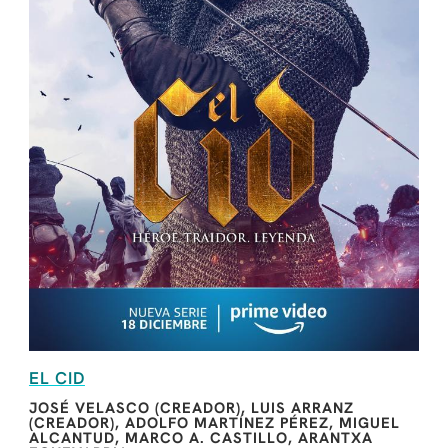
EL CID
JOSÉ VELASCO (CREADOR), LUIS ARRANZ
(CREADOR), ADOLFO MARTÍNEZ PÉREZ, MIGUEL
ALCANTUD, MARCO A. CASTILLO, ARANTXA