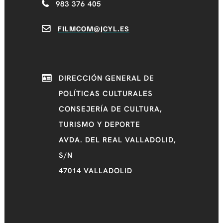
983 376 405
FILMCOM@JCYL.ES
DIRECCIÓN GENERAL DE
POLÍTICAS CULTURALES
CONSEJERÍA DE CULTURA,
TURISMO Y DEPORTE
AVDA. DEL REAL VALLADOLID,
S/N
47014 VALLADOLID