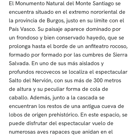
El Monumento Natural del Monte Santiago se
encuentra situado en el extremo nororiental de
la provincia de Burgos, justo en su límite con el
País Vasco. Su paisaje aparece dominado por
un frondoso y bien conservado hayedo, que se
prolonga hasta el borde de un anfiteatro rocoso,
formado por formado por las cumbres de Sierra
Salvada. En uno de sus más aislados y
profundos recovecos se localiza el espectacular
Salto del Nervión, con sus más de 300 metros
de altura y su peculiar forma de cola de
caballo. Además, junto a la cascada se
encuentran los restos de una antigua cueva de
lobos de origen prehistórico. En este espacio, se
puede disfrutar del espectacular vuelo de
numerosas aves rapaces que anidan en el