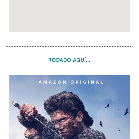
RODADO AQUÍ...