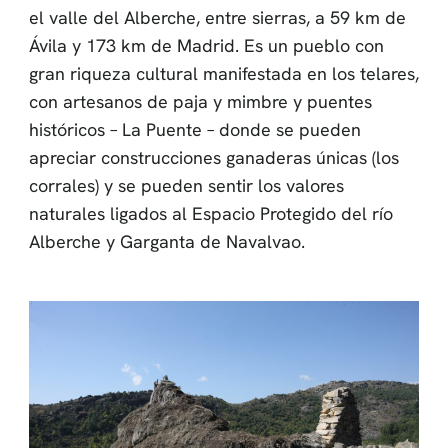
el valle del Alberche, entre sierras, a 59 km de
Ávila y 173 km de Madrid. Es un pueblo con
gran riqueza cultural manifestada en los telares,
con artesanos de paja y mimbre y puentes
históricos – La Puente – donde se pueden
apreciar construcciones ganaderas únicas (los
corrales) y se pueden sentir los valores
naturales ligados al Espacio Protegido del río
Alberche y Garganta de Navalvao.