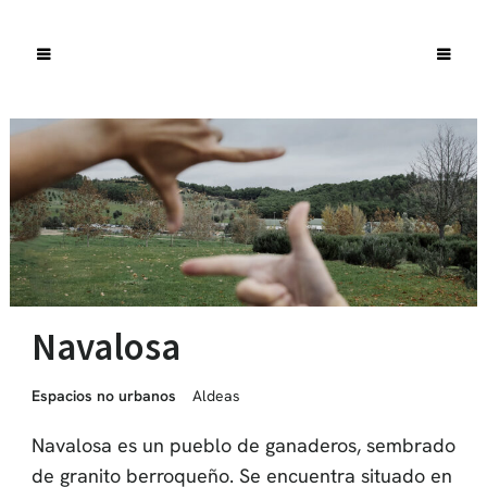
Navalosa
Espacios no urbanos
Aldeas
Navalosa es un pueblo de ganaderos, sembrado
de granito berroqueño. Se encuentra situado en