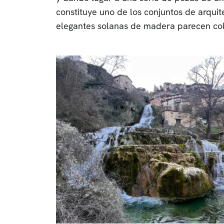
constituye uno de los conjuntos de arqu
elegantes solanas de madera parecen colg