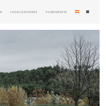
ÓN
LOCALIZACIONES
FILMOGRAFÍA