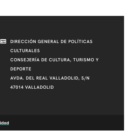
DIRECCIÓN GENERAL DE POLÍTICAS
CULTURALES
CONSEJERÍA DE CULTURA, TURISMO Y
DEPORTE
AVDA. DEL REAL VALLADOLID, S/N
47014 VALLADOLID
lidad