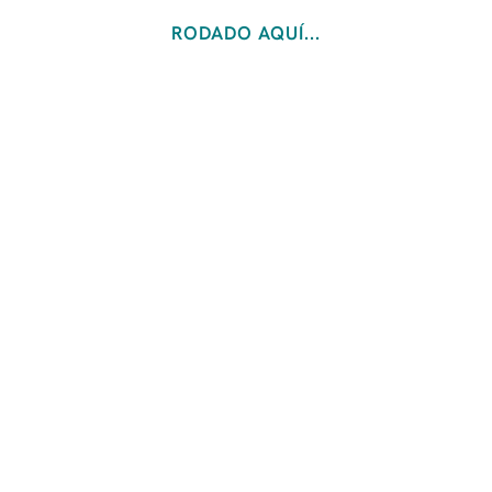
RODADO AQUÍ...