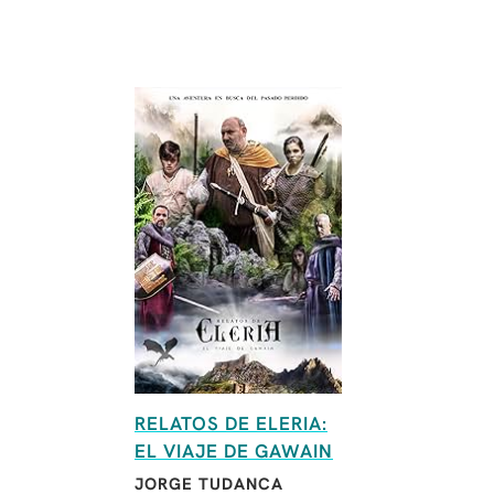
RELATOS DE ELERIA:
EL VIAJE DE GAWAIN
JORGE TUDANCA