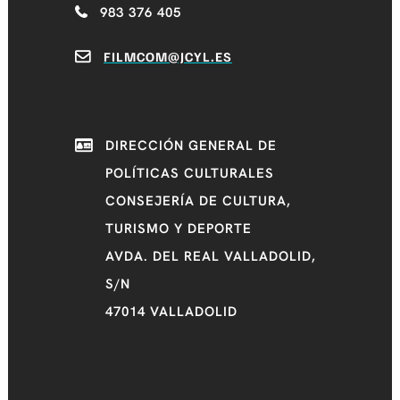
983 376 405
FILMCOM@JCYL.ES
DIRECCIÓN GENERAL DE
POLÍTICAS CULTURALES
CONSEJERÍA DE CULTURA,
TURISMO Y DEPORTE
AVDA. DEL REAL VALLADOLID,
S/N
47014 VALLADOLID