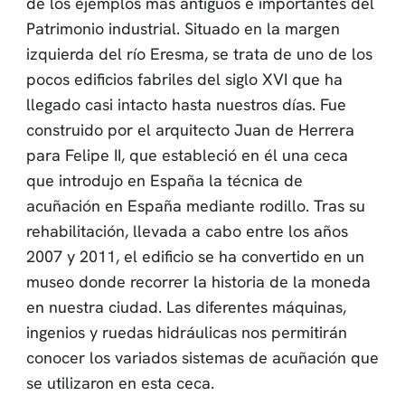
de los ejemplos más antiguos e importantes del
Patrimonio industrial. Situado en la margen
izquierda del río Eresma, se trata de uno de los
pocos edificios fabriles del siglo XVI que ha
llegado casi intacto hasta nuestros días. Fue
construido por el arquitecto Juan de Herrera
para Felipe II, que estableció en él una ceca
que introdujo en España la técnica de
acuñación en España mediante rodillo. Tras su
rehabilitación, llevada a cabo entre los años
2007 y 2011, el edificio se ha convertido en un
museo donde recorrer la historia de la moneda
en nuestra ciudad. Las diferentes máquinas,
ingenios y ruedas hidráulicas nos permitirán
conocer los variados sistemas de acuñación que
se utilizaron en esta ceca.