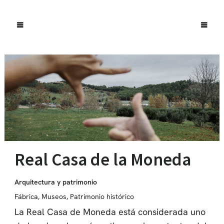
Real Casa de la Moneda
Arquitectura y patrimonio
Fábrica
,
Museos
,
Patrimonio histórico
La Real Casa de Moneda está considerada uno