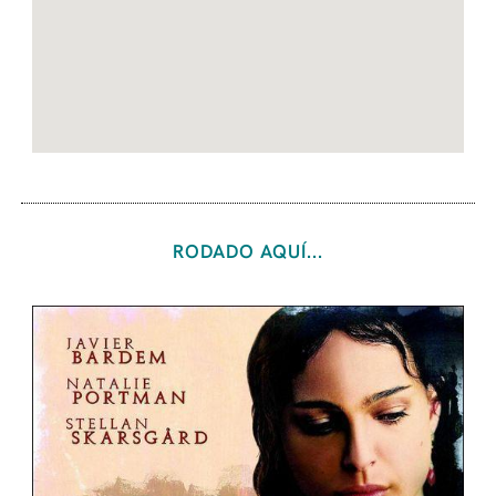
RODADO AQUÍ...