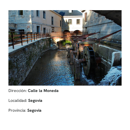
Dirección:
Calle la Moneda
Localidad:
Segovia
Provincia:
Segovia