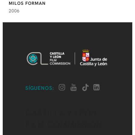
MILOS FORMAN
2006
SÍGUENOS:
CASTILLA Y LEÓN
FILM COMMISSION