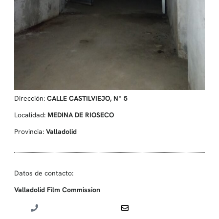
Dirección:
CALLE CASTILVIEJO, Nº 5
Localidad:
MEDINA DE RIOSECO
Provincia:
Valladolid
Datos de contacto:
Valladolid Film Commission