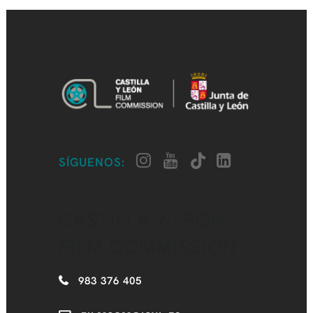
SÍGUENOS:
CASTILLA Y LEÓN
FILM COMMISSION
983 376 405