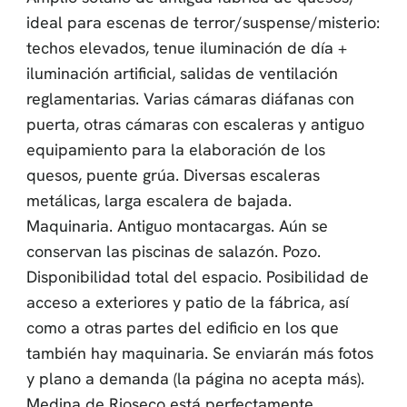
ideal para escenas de terror/suspense/misterio:
techos elevados, tenue iluminación de día +
iluminación artificial, salidas de ventilación
reglamentarias. Varias cámaras diáfanas con
puerta, otras cámaras con escaleras y antiguo
equipamiento para la elaboración de los
quesos, puente grúa. Diversas escaleras
metálicas, larga escalera de bajada.
Maquinaria. Antiguo montacargas. Aún se
conservan las piscinas de salazón. Pozo.
Disponibilidad total del espacio. Posibilidad de
acceso a exteriores y patio de la fábrica, así
como a otras partes del edificio en los que
también hay maquinaria. Se enviarán más fotos
y plano a demanda (la página no acepta más).
Medina de Rioseco está perfectamente