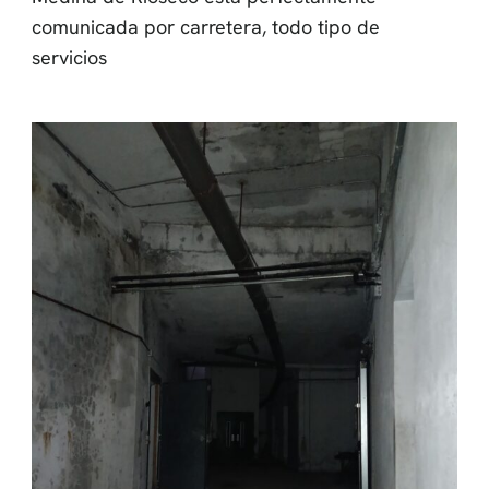
comunicada por carretera, todo tipo de
servicios