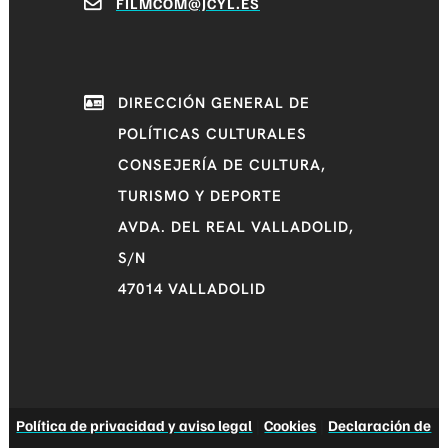
FILMCOM@JCYL.ES
DIRECCIÓN GENERAL DE
POLÍTICAS CULTURALES
CONSEJERÍA DE CULTURA,
TURISMO Y DEPORTE
AVDA. DEL REAL VALLADOLID,
S/N
47014 VALLADOLID
Política de privacidad y aviso legal
|
Cookies
|
Declaración de