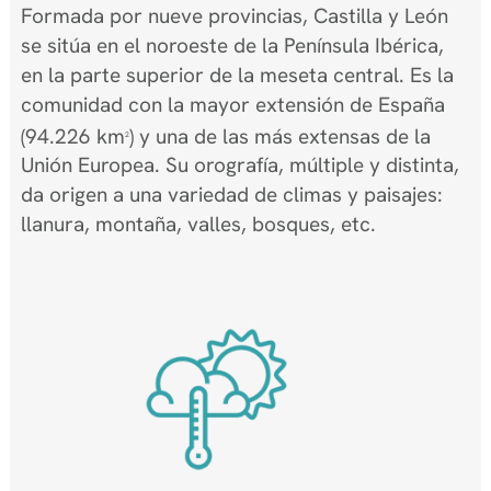
Formada por nueve provincias, Castilla y León
se sitúa en el noroeste de la Península Ibérica,
en la parte superior de la meseta central. Es la
comunidad con la mayor extensión de España
(94.226 km
) y una de las más extensas de la
2
Unión Europea. Su orografía, múltiple y distinta,
da origen a una variedad de climas y paisajes:
llanura, montaña, valles, bosques, etc.