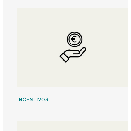
INCENTIVOS