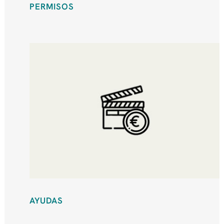
PERMISOS
AYUDAS