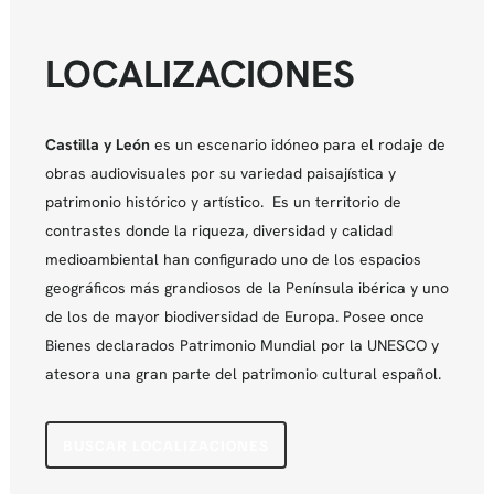
LOCALIZACIONES
Castilla y León
es un escenario idóneo para el rodaje de
obras audiovisuales por su variedad paisajística y
patrimonio histórico y artístico. Es un territorio de
contrastes donde la riqueza, diversidad y calidad
medioambiental han configurado uno de los espacios
geográficos más grandiosos de la Península ibérica y uno
de los de mayor biodiversidad de Europa. Posee once
Bienes declarados Patrimonio Mundial por la UNESCO y
atesora una gran parte del patrimonio cultural español.
BUSCAR LOCALIZACIONES