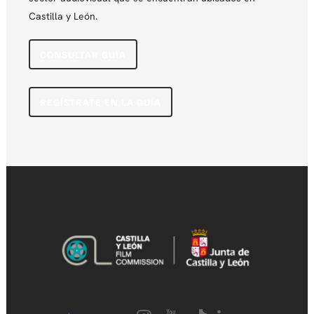
Castilla y León.
CONSULTAR GUÍA
REGÍSTRATE EN LA GUÍA