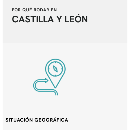
POR QUÉ RODAR EN
CASTILLA Y LEÓN
SITUACIÓN GEOGRÁFICA