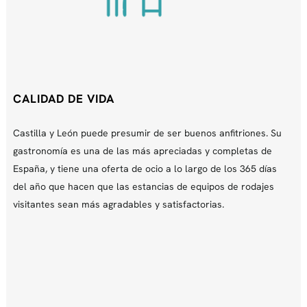
CALIDAD DE VIDA
Castilla y León puede presumir de ser buenos anfitriones. Su
gastronomía es una de las más apreciadas y completas de
España, y tiene una oferta de ocio a lo largo de los 365 días
del año que hacen que las estancias de equipos de rodajes
visitantes sean más agradables y satisfactorias.