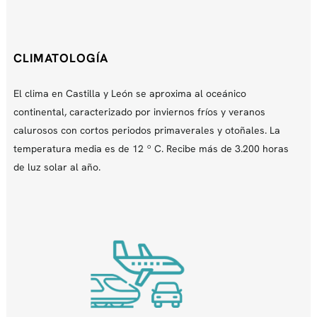
CLIMATOLOGÍA
El clima en Castilla y León se aproxima al oceánico
continental, caracterizado por inviernos fríos y veranos
calurosos con cortos periodos primaverales y otoñales. La
temperatura media es de 12 º C. Recibe más de 3.200 horas
de luz solar al año.