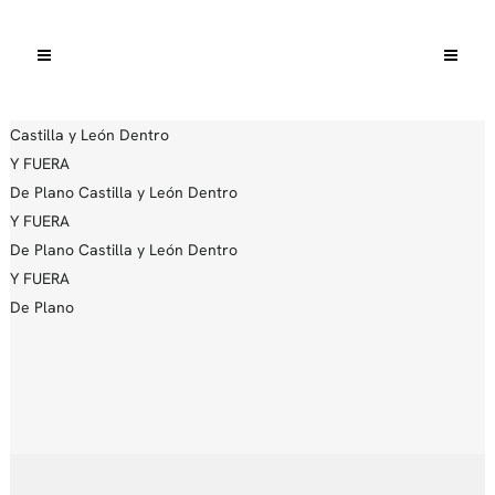
Castilla y León
Dentro
Y FUERA
De Plano
Castilla y León
Dentro
Y FUERA
De Plano
Castilla y León
Dentro
Y FUERA
De Plano