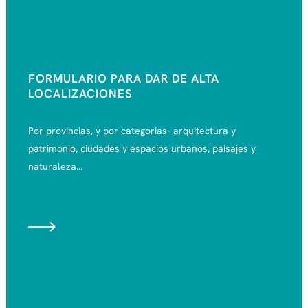
FORMULARIO PARA DAR DE ALTA
LOCALIZACIONES
Por provincias, y por categorias- arquitectura y
patrimonio, ciudades y espacios urbanos, paisajes y
naturaleza…