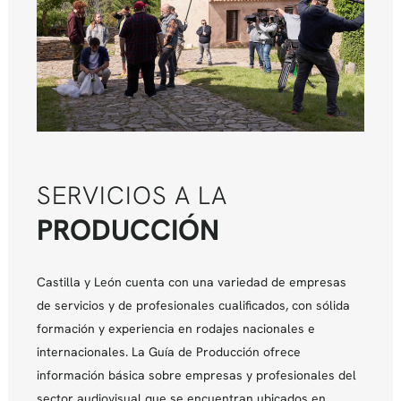
SERVICIOS A LA
PRODUCCIÓN
Castilla y León cuenta con una variedad de empresas
de servicios y de profesionales cualificados, con sólida
formación y experiencia en rodajes nacionales e
internacionales. La Guía de Producción ofrece
información básica sobre empresas y profesionales del
sector audiovisual que se encuentran ubicados en