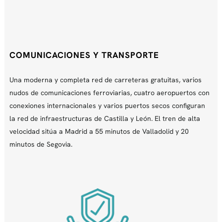
COMUNICACIONES Y TRANSPORTE
Una moderna y completa red de carreteras gratuitas, varios
nudos de comunicaciones ferroviarias, cuatro aeropuertos con
conexiones internacionales y varios puertos secos configuran
la red de infraestructuras de Castilla y León. El tren de alta
velocidad sitúa a Madrid a 55 minutos de Valladolid y 20
minutos de Segovia.