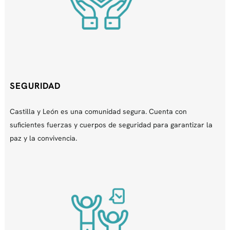
SEGURIDAD
Castilla y León es una comunidad segura. Cuenta con
suficientes fuerzas y cuerpos de seguridad para garantizar la
paz y la convivencia.