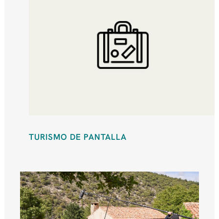
TURISMO DE PANTALLA