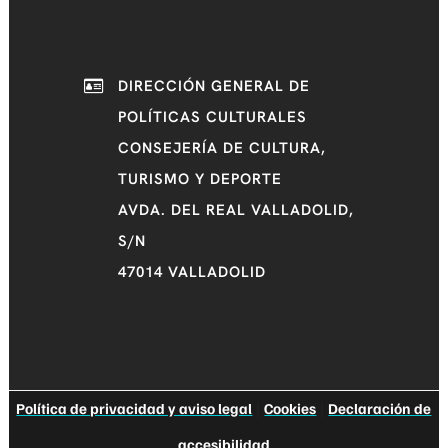
DIRECCIÓN GENERAL DE
POLÍTICAS CULTURALES
CONSEJERÍA DE CULTURA,
TURISMO Y DEPORTE
AVDA. DEL REAL VALLADOLID,
S/N
47014 VALLADOLID
Política de privacidad y aviso legal
|
Cookies
|
Declaración de
accesibilidad