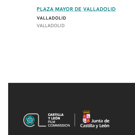
PLAZA MAYOR DE VALLADOLID
VALLADOLID
VALLADOLID