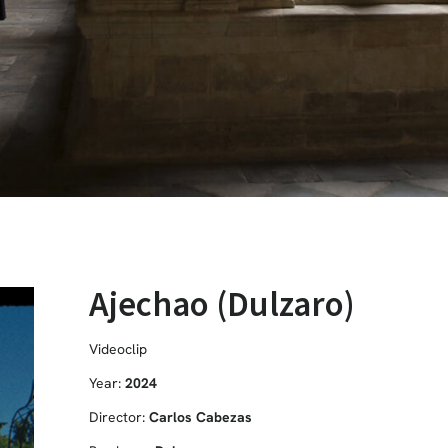
Ajechao (Dulzaro)
Videoclip
Year:
2024
Director:
Carlos Cabezas