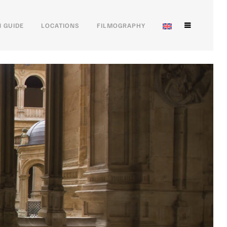
 GUIDE
LOCATIONS
FILMOGRAPHY