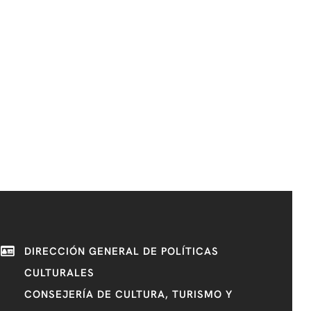
DIRECCIÓN GENERAL DE POLÍTICAS
CULTURALES
CONSEJERÍA DE CULTURA, TURISMO Y