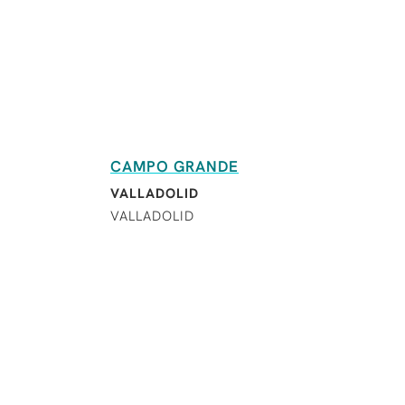
CAMPO GRANDE
VALLADOLID
VALLADOLID