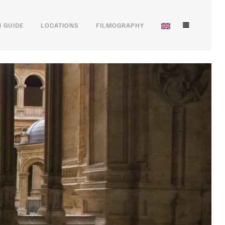
 GUIDE
LOCATIONS
FILMOGRAPHY