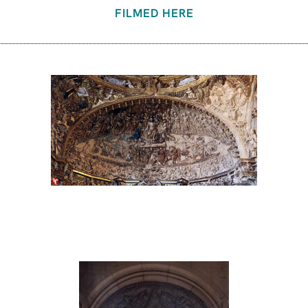
FILMED HERE