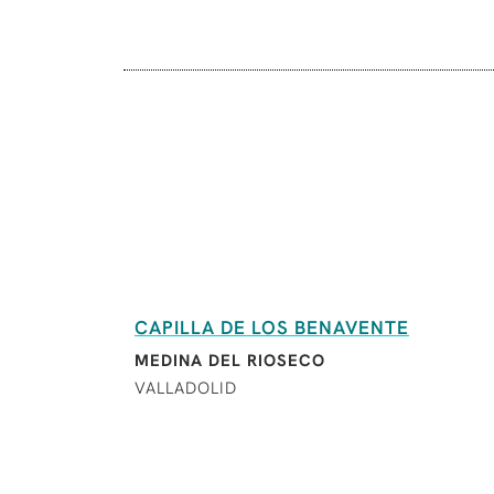
CAPILLA DE LOS BENAVENTE
MEDINA DEL RIOSECO
VALLADOLID