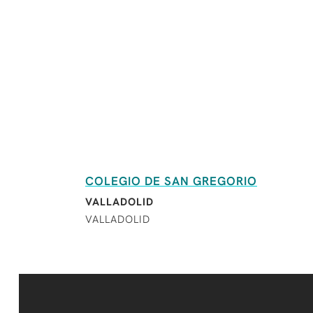
COLEGIO DE SAN GREGORIO
VALLADOLID
VALLADOLID