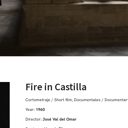
Fire in Castilla
Cortometraje / Short film
,
Documentales / Documentar
Year:
1960
Director:
José Val del Omar