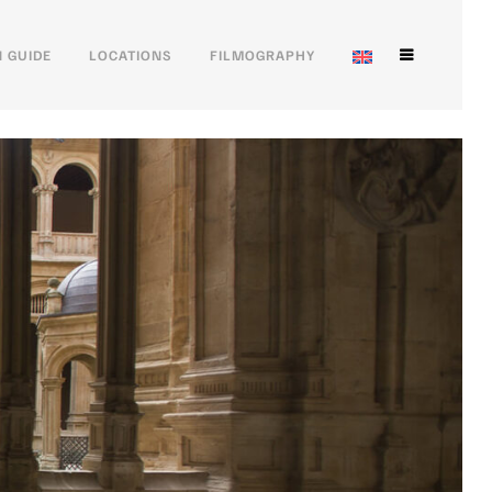
 GUIDE
LOCATIONS
FILMOGRAPHY