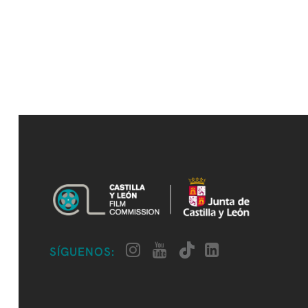
SÍGUENOS: