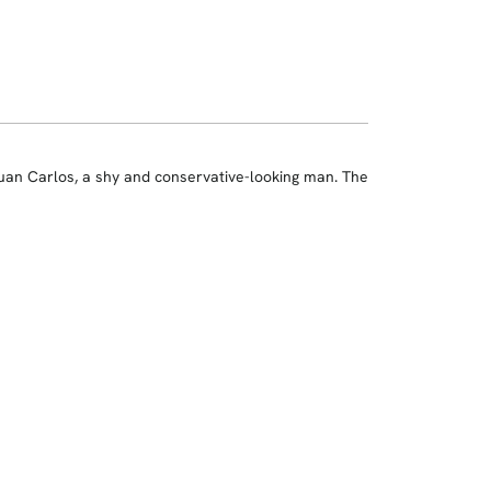
an Carlos, a shy and conservative-looking man. The