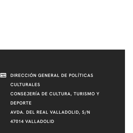
DIRECCIÓN GENERAL DE POLÍTICAS
CULTURALES
CONSEJERÍA DE CULTURA, TURISMO Y
DEPORTE
AVDA. DEL REAL VALLADOLID, S/N
47014 VALLADOLID