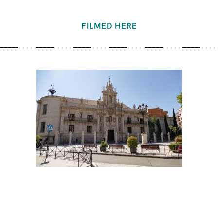
FILMED HERE