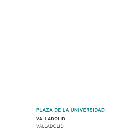
PLAZA DE LA UNIVERSIDAD
VALLADOLID
VALLADOLID