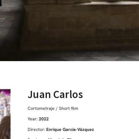
Juan Carlos
Cortometraje / Short film
Year:
2022
Director:
Enrique García-Vázquez