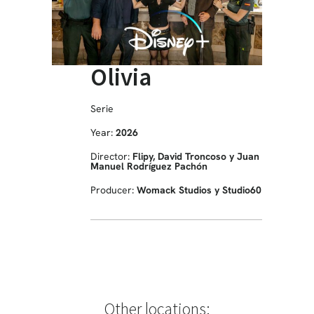
Olivia
Serie
Year:
2026
Director:
Flipy, David Troncoso y Juan
Manuel Rodríguez Pachón
Producer:
Womack Studios y Studio60
Other locations: