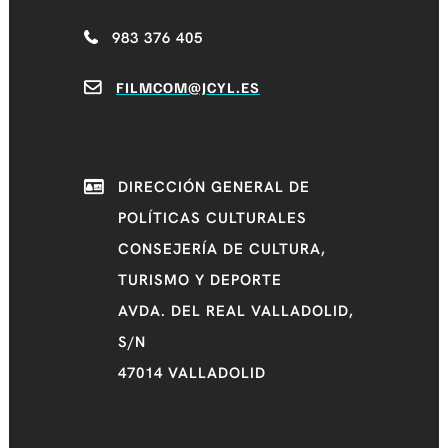
983 376 405
FILMCOM@JCYL.ES
DIRECCIÓN GENERAL DE
POLÍTICAS CULTURALES
CONSEJERÍA DE CULTURA,
TURISMO Y DEPORTE
AVDA. DEL REAL VALLADOLID,
S/N
47014 VALLADOLID