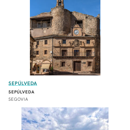
SEPÚLVEDA
SEPÚLVEDA
SEGOVIA