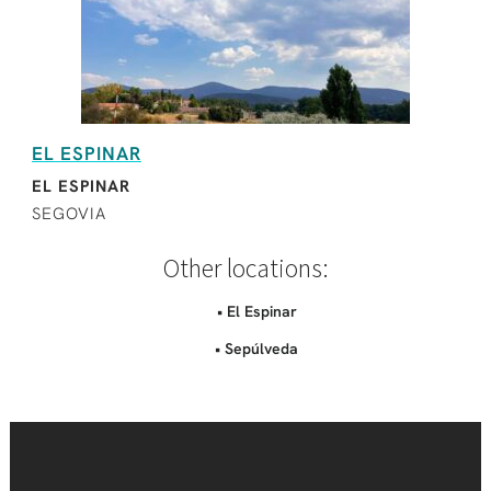
EL ESPINAR
EL ESPINAR
SEGOVIA
Other locations:
• El Espinar
• Sepúlveda