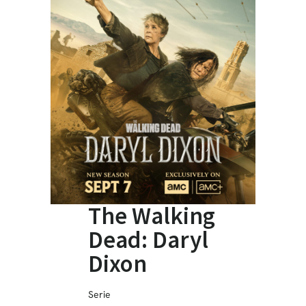
The Walking
Dead: Daryl
Dixon
Serie