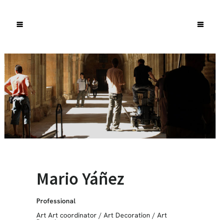
Mario Yáñez
Professional
Art Art coordinator
/
Art Decoration
/
Art