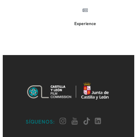
Experience
SÍGUENOS: