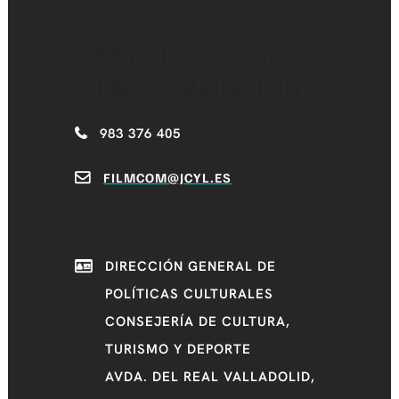
CASTILLA Y LEÓN
FILM COMMISSION
983 376 405
FILMCOM@JCYL.ES
DIRECCIÓN GENERAL DE
POLÍTICAS CULTURALES
CONSEJERÍA DE CULTURA,
TURISMO Y DEPORTE
AVDA. DEL REAL VALLADOLID,