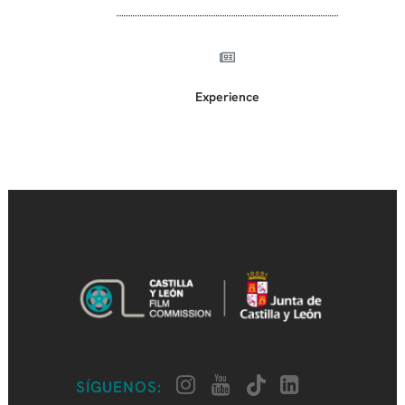
Experience
SÍGUENOS: