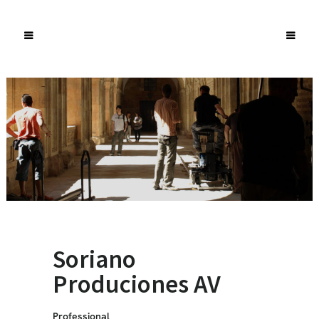
Soriano
Produciones AV
Professional