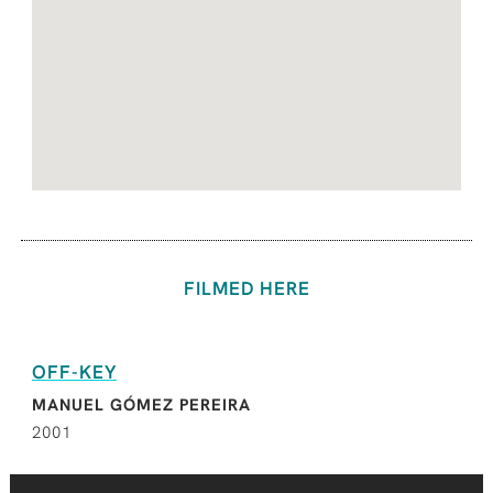
FILMED HERE
OFF-KEY
MANUEL GÓMEZ PEREIRA
2001