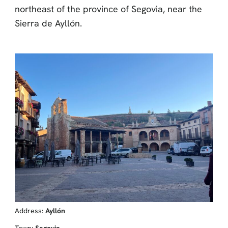
northeast of the province of Segovia, near the
Sierra de Ayllón.
Address:
Ayllón