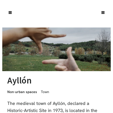
Ayllón
Non-urban spaces
Town
The medieval town of Ayllón, declared a
Historic-Artistic Site in 1973, is located in the