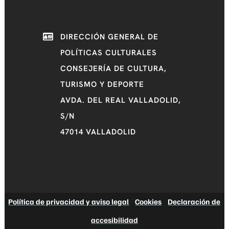
DIRECCIÓN GENERAL DE
POLÍTICAS CULTURALES
CONSEJERÍA DE CULTURA,
TURISMO Y DEPORTE
AVDA. DEL REAL VALLADOLID,
S/N
47014 VALLADOLID
Política de privacidad y aviso legal
|
Cookies
|
Declaración de
accesibilidad