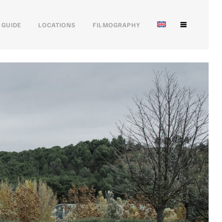
 GUIDE
LOCATIONS
FILMOGRAPHY