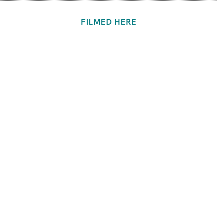
FILMED HERE