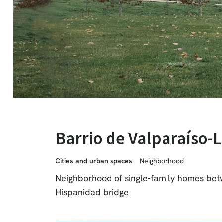
Barrio de Valparaíso-L
Cities and urban spaces
Neighborhood
Neighborhood of single-family homes bet
Hispanidad bridge