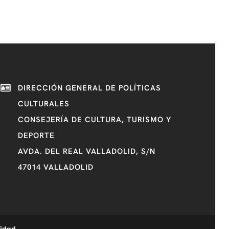
DIRECCIÓN GENERAL DE POLÍTICAS
CULTURALES
CONSEJERÍA DE CULTURA, TURISMO Y
DEPORTE
AVDA. DEL REAL VALLADOLID, S/N
47014 VALLADOLID
lidad