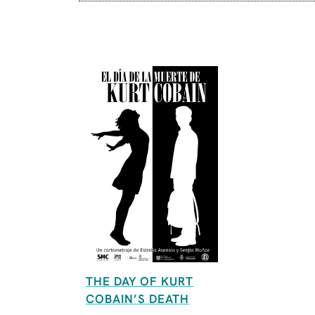
THE DAY OF KURT
COBAIN’S DEATH