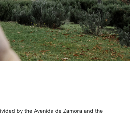
divided by the Avenida de Zamora and the