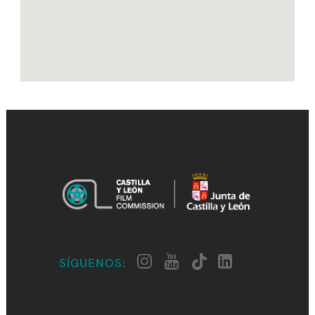
SÍGUENOS: