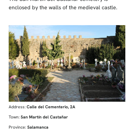
enclosed by the walls of the medieval castle.
Address:
Calle del Cementerio, 2A
Town:
San Martín del Castañar
Province:
Salamanca