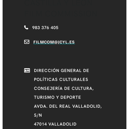
CASTILLA Y LEÓN
FILM COMMISSION
983 376 405
FILMCOM@JCYL.ES
DIRECCIÓN GENERAL DE
POLÍTICAS CULTURALES
CONSEJERÍA DE CULTURA,
TURISMO Y DEPORTE
AVDA. DEL REAL VALLADOLID,
S/N
47014 VALLADOLID