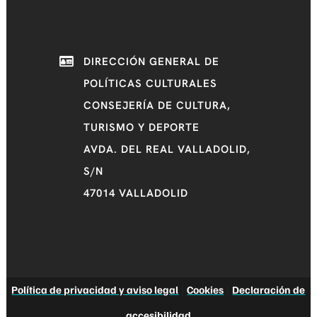
DIRECCIÓN GENERAL DE
POLÍTICAS CULTURALES
CONSEJERÍA DE CULTURA,
TURISMO Y DEPORTE
AVDA. DEL REAL VALLADOLID,
S/N
47014 VALLADOLID
Política de privacidad y aviso legal
|
Cookies
|
Declaración de
accesibilidad