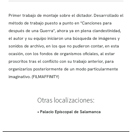
Primer trabajo de montaje sobre el dictador. Desarrollado el
método de trabajo puesto a punto en "Canciones para
después de una Guerra", ahora ya en plena clandestinidad,
el autor y su equipo iniciaron una búsqueda de imágenes y
sonidos de archivo, en los que no pudieron contar, en esta
ocasión, con los fondos de organismos oficiales, al estar
proscritos tras el conflicto con su trabajo anterior, para
organizarlos posteriormente de un modo particularmente
imaginativo. (FILMAFFINITY)
Otras localizaciones:
• Palacio Epíscopal de Salamanca