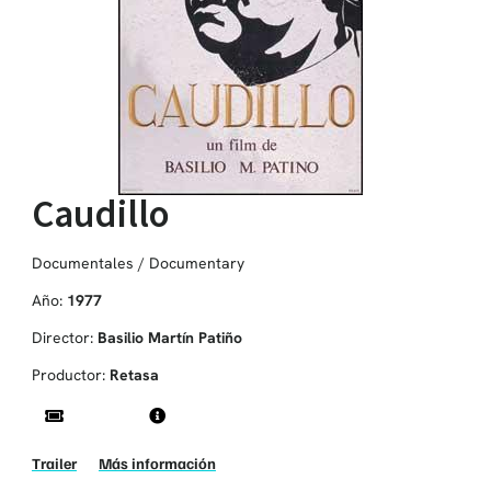
Caudillo
Documentales / Documentary
Año:
1977
Director:
Basilio Martín Patiño
Productor:
Retasa
Trailer
Más información