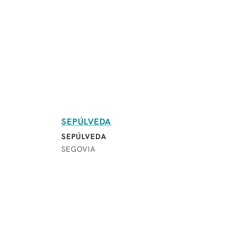
SEPÚLVEDA
SEPÚLVEDA
SEGOVIA