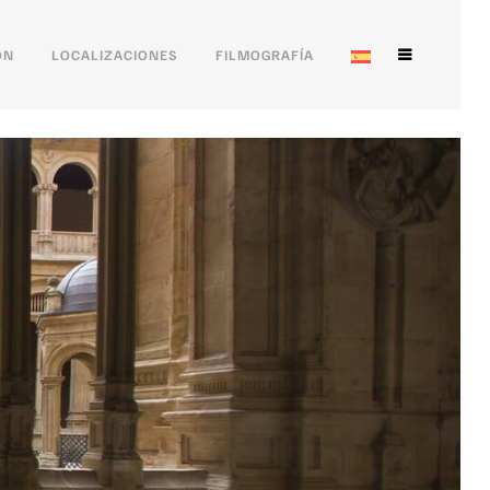
ÓN
LOCALIZACIONES
FILMOGRAFÍA