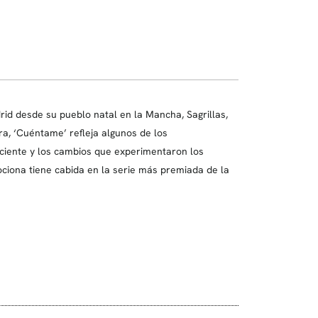
id desde su pueblo natal en la Mancha, Sagrillas,
ara, ‘Cuéntame’ refleja algunos de los
ciente y los cambios que experimentaron los
ciona tiene cabida en la serie más premiada de la