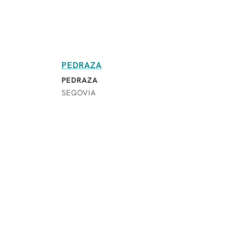
PEDRAZA
PEDRAZA
SEGOVIA