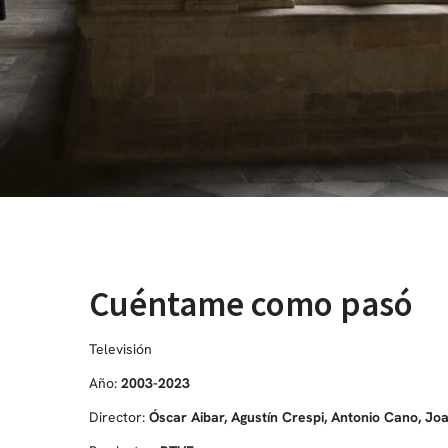
Cuéntame como pasó
Televisión
Año:
2003-2023
Director:
Óscar Aibar, Agustín Crespi, Antonio Cano, Joa