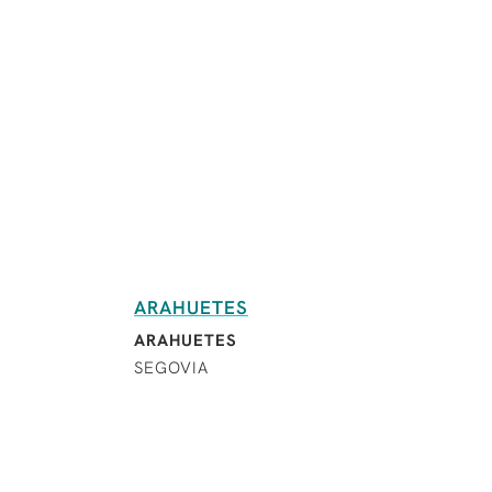
ARAHUETES
ARAHUETES
SEGOVIA