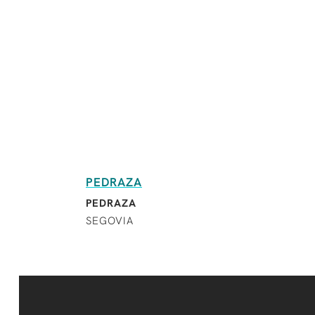
PEDRAZA
PEDRAZA
SEGOVIA