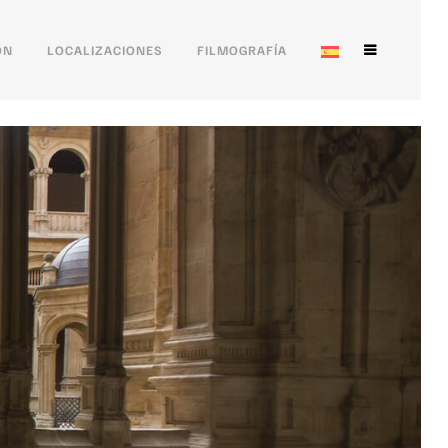
ÓN
LOCALIZACIONES
FILMOGRAFÍA