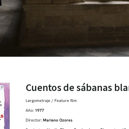
Cuentos de sábanas bla
Largometraje / Feature film
Año:
1977
Director:
Mariano Ozores