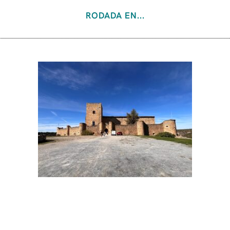
RODADA EN...