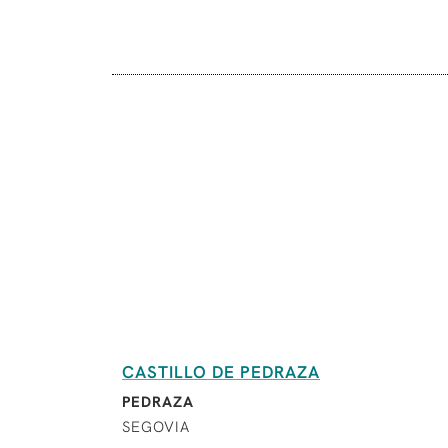
CASTILLO DE PEDRAZA
PEDRAZA
SEGOVIA