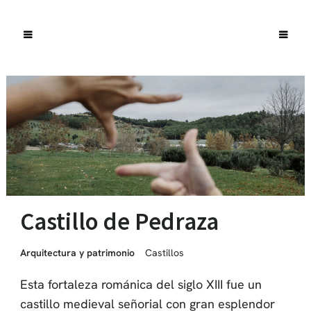
Castillo de Pedraza
Arquitectura y patrimonio
Castillos
Esta fortaleza románica del siglo XIII fue un
castillo medieval señorial con gran esplendor