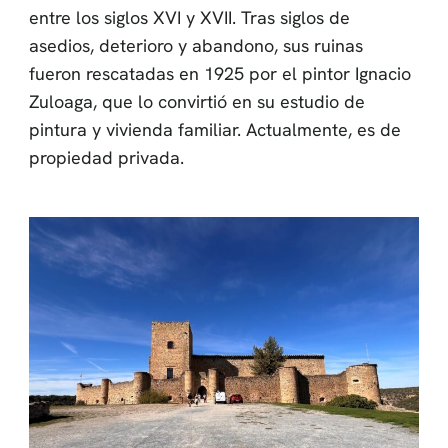
entre los siglos XVI y XVII. Tras siglos de
asedios, deterioro y abandono, sus ruinas
fueron rescatadas en 1925 por el pintor Ignacio
Zuloaga, que lo convirtió en su estudio de
pintura y vivienda familiar. Actualmente, es de
propiedad privada.