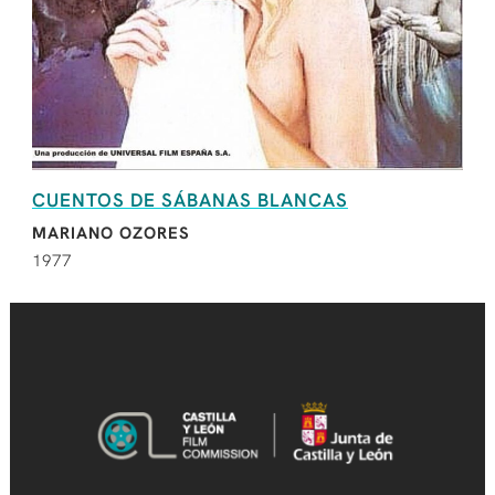
CUENTOS DE SÁBANAS BLANCAS
MARIANO OZORES
1977