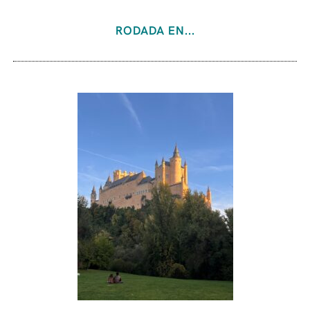
RODADA EN...