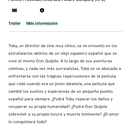
Trailer
Más información
Toby, un director de cine muy cínico, se ve envuelto en los
estrafalarios delirios de un viejo zapatero español que se
cree el mismo Don Quijote. A lo largo de sus aventuras
cómicas, y cada vez más surrealistas, Toby se ve abocado a
enfrentarse con las trágicas repercusiones de la película
que rodó cuando era un joven idealista, una película que
cambió los sueños y esperanzas de un pequeño pueblo
español para siempre. ¿Podrá Toby reparar los daños y
recuperar su propia humanidad? ¿Podrá Don Quijote
sobrevivir a su propia locura y muerte inminente? ¿El amor
lo conquistará todo?