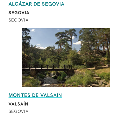
ALCÁZAR DE SEGOVIA
SEGOVIA
SEGOVIA
MONTES DE VALSAÍN
VALSAÍN
SEGOVIA