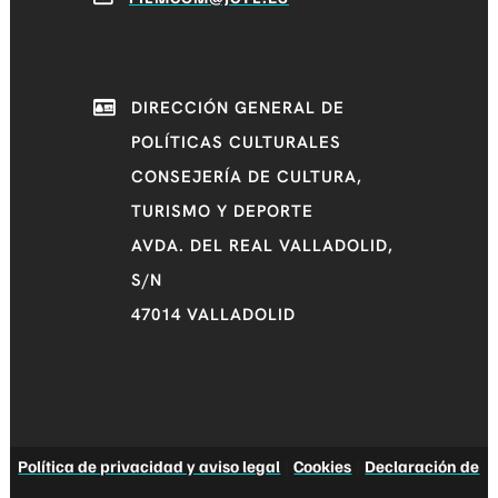
DIRECCIÓN GENERAL DE
POLÍTICAS CULTURALES
CONSEJERÍA DE CULTURA,
TURISMO Y DEPORTE
AVDA. DEL REAL VALLADOLID,
S/N
47014 VALLADOLID
Política de privacidad y aviso legal
|
Cookies
|
Declaración de