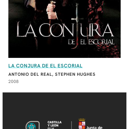
LA CONJURA DE EL ESCORIAL
ANTONIO DEL REAL, STEPHEN HUGHES
2008