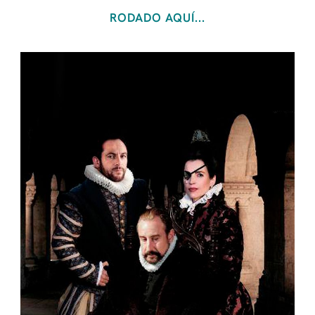
RODADO AQUÍ...