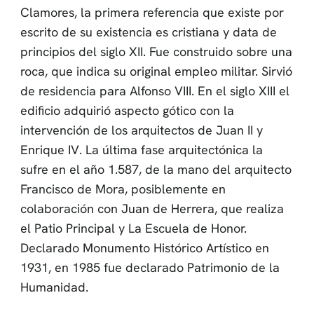
Clamores, la primera referencia que existe por
escrito de su existencia es cristiana y data de
principios del siglo XII. Fue construido sobre una
roca, que indica su original empleo militar. Sirvió
de residencia para Alfonso VIII. En el siglo XIII el
edificio adquirió aspecto gótico con la
intervención de los arquitectos de Juan II y
Enrique IV. La última fase arquitectónica la
sufre en el año 1.587, de la mano del arquitecto
Francisco de Mora, posiblemente en
colaboración con Juan de Herrera, que realiza
el Patio Principal y La Escuela de Honor.
Declarado Monumento Histórico Artístico en
1931, en 1985 fue declarado Patrimonio de la
Humanidad.