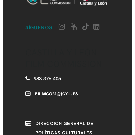
SÍGUENOS:
CASTILLA Y LEÓN
FILM COMMISSION
983 376 405
FILMCOM@JCYL.ES
DIRECCIÓN GENERAL DE
POLÍTICAS CULTURALES