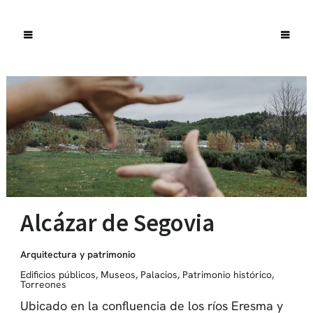
Alcázar de Segovia
Arquitectura y patrimonio
Edificios públicos
,
Museos
,
Palacios
,
Patrimonio histórico
,
Torreones
Ubicado en la confluencia de los ríos Eresma y