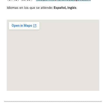
Idiomas en los que se atiende:
Español
,
Inglés