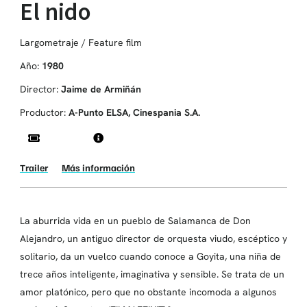
El nido
Largometraje / Feature film
Año:
1980
Director:
Jaime de Armiñán
Productor:
A-Punto ELSA, Cinespania S.A.
Trailer
Más información
La aburrida vida en un pueblo de Salamanca de Don
Alejandro, un antiguo director de orquesta viudo, escéptico y
solitario, da un vuelco cuando conoce a Goyita, una niña de
trece años inteligente, imaginativa y sensible. Se trata de un
amor platónico, pero que no obstante incomoda a algunos