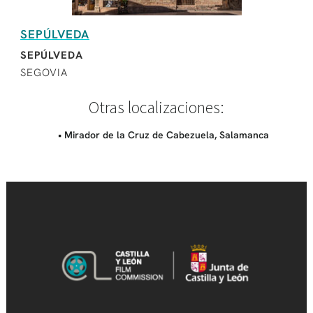
SEPÚLVEDA
SEPÚLVEDA
SEGOVIA
Otras localizaciones:
• Mirador de la Cruz de Cabezuela, Salamanca