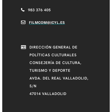
983 376 405
FILMCOM@JCYL.ES
DIRECCIÓN GENERAL DE
POLÍTICAS CULTURALES
CONSEJERÍA DE CULTURA,
TURISMO Y DEPORTE
AVDA. DEL REAL VALLADOLID,
S/N
47014 VALLADOLID