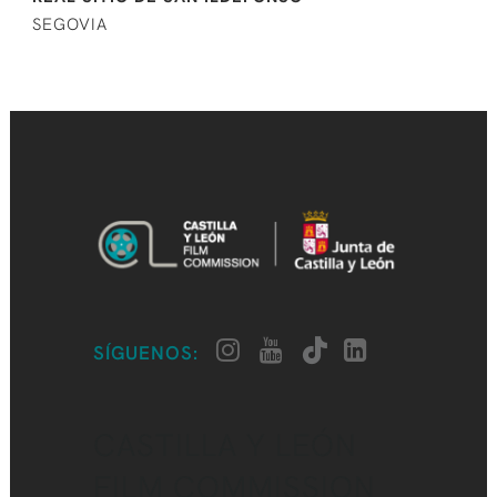
SEGOVIA
SÍGUENOS:
CASTILLA Y LEÓN
FILM COMMISSION