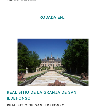
RODADA EN...
REAL SITIO DE LA GRANJA DE SAN
ILDEFONSO
REAL SITIO DE SAN ILDEFONSO