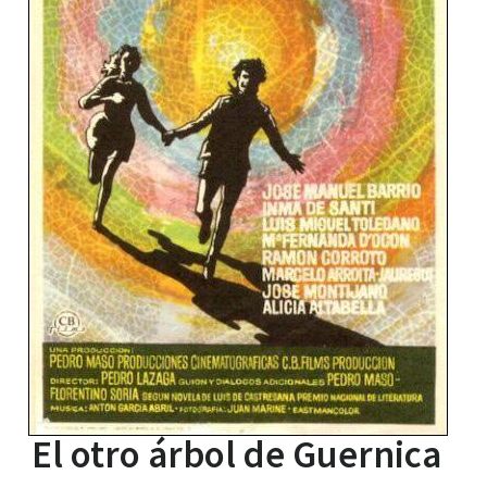
El otro árbol de Guernica