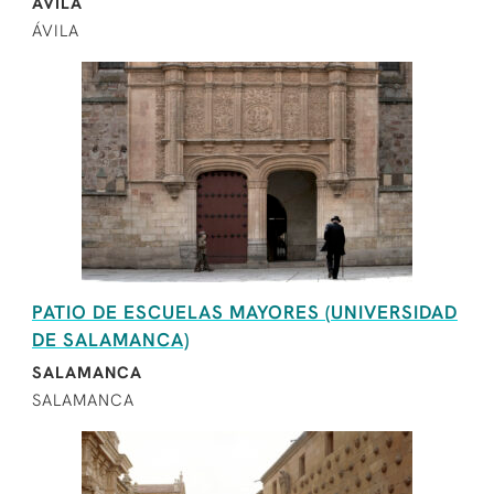
ÁVILA
ÁVILA
PATIO DE ESCUELAS MAYORES (UNIVERSIDAD
DE SALAMANCA)
SALAMANCA
SALAMANCA