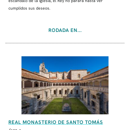
escándalo de la Iglesia, el Rey no parará hasta ver
cumplidos sus deseos.
RODADA EN...
REAL MONASTERIO DE SANTO TOMÁS