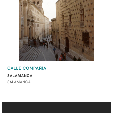
CALLE COMPAÑÍA
SALAMANCA
SALAMANCA