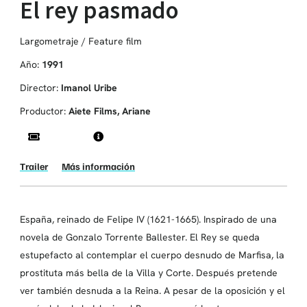
El rey pasmado
Largometraje / Feature film
Año:
1991
Director:
Imanol Uribe
Productor:
Aiete Films, Ariane
Trailer
Más información
España, reinado de Felipe IV (1621-1665). Inspirado de una
novela de Gonzalo Torrente Ballester. El Rey se queda
estupefacto al contemplar el cuerpo desnudo de Marfisa, la
prostituta más bella de la Villa y Corte. Después pretende
ver también desnuda a la Reina. A pesar de la oposición y el