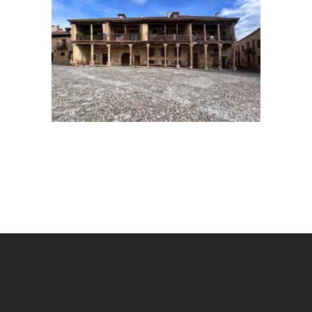
CASTILLA Y LEÓN FILM