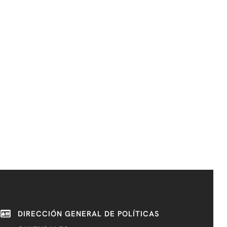
DIRECCIÓN GENERAL DE POLÍTICAS