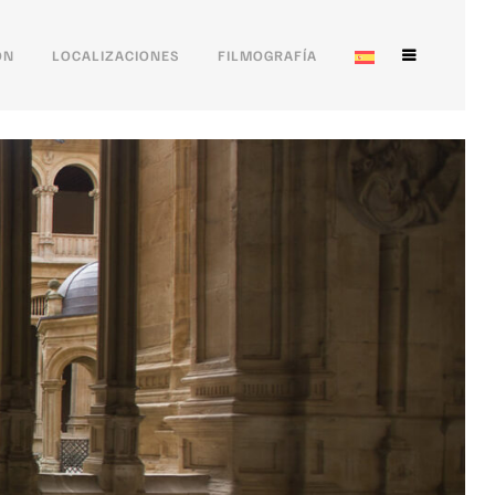
ÓN
LOCALIZACIONES
FILMOGRAFÍA