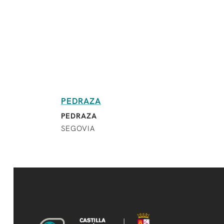
PEDRAZA
PEDRAZA
SEGOVIA