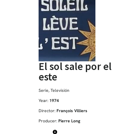
El sol sale por el
este
Serie
,
Televisión
Year:
1974
Director:
François Villiers
Producer:
Pierre Long