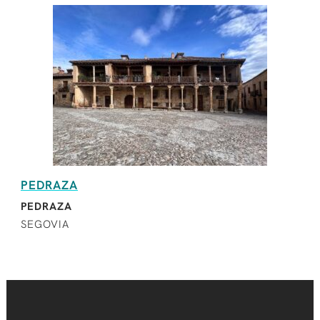
PEDRAZA
PEDRAZA
SEGOVIA