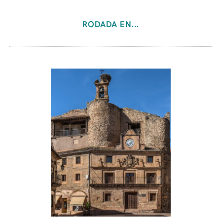
RODADA EN...