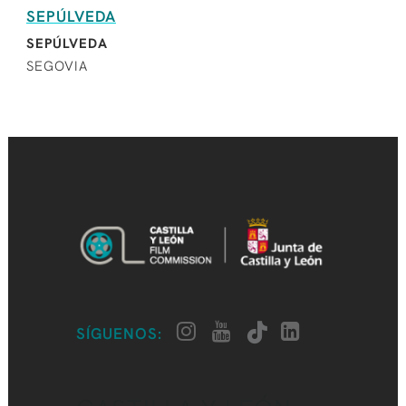
SEPÚLVEDA
SEPÚLVEDA
SEGOVIA
SÍGUENOS: