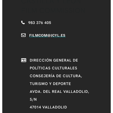
CASTILLA Y LEÓN
FILM COMMISSION
983 376 405
FILMCOM@JCYL.ES
DIRECCIÓN GENERAL DE
POLÍTICAS CULTURALES
CONSEJERÍA DE CULTURA,
TURISMO Y DEPORTE
AVDA. DEL REAL VALLADOLID,
S/N
47014 VALLADOLID