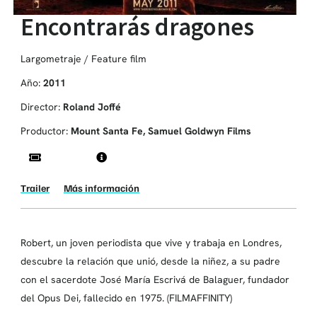
Encontrarás dragones
Largometraje / Feature film
Año:
2011
Director:
Roland Joffé
Productor:
Mount Santa Fe, Samuel Goldwyn Films
Trailer
Más información
Robert, un joven periodista que vive y trabaja en Londres,
descubre la relación que unió, desde la niñez, a su padre
con el sacerdote José María Escrivá de Balaguer, fundador
del Opus Dei, fallecido en 1975. (FILMAFFINITY)