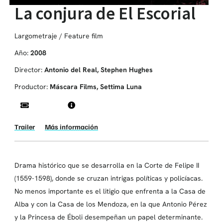
La conjura de El Escorial
Largometraje / Feature film
Año:
2008
Director:
Antonio del Real, Stephen Hughes
Productor:
Máscara Films, Settima Luna
Trailer
Más información
Drama histórico que se desarrolla en la Corte de Felipe II
(1559-1598), donde se cruzan intrigas políticas y policíacas.
No menos importante es el litigio que enfrenta a la Casa de
Alba y con la Casa de los Mendoza, en la que Antonio Pérez
y la Princesa de Éboli desempeñan un papel determinante.