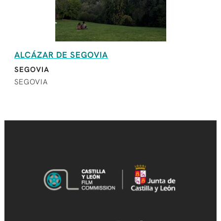
ALCÁZAR DE SEGOVIA
SEGOVIA
SEGOVIA