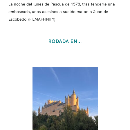
La noche del lunes de Pascua de 1578, tras tenderle una
emboscada, unos asesinos a sueldo matan a Juan de
Escobedo. (FILMAFFINITY)
RODADA EN...