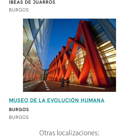
IBEAS DE JUARROS
BURGOS
MUSEO DE LA EVOLUCIÓN HUMANA
BURGOS
BURGOS
Otras localizaciones: