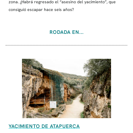
zona. ¿Habrá regresado el “asesino del yacimiento”, que
consiguió escapar hace seis años?
RODADA EN...
YACIMIENTO DE ATAPUERCA