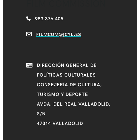
FILM COMMISSION
983 376 405
FILMCOM@JCYL.ES
DIRECCIÓN GENERAL DE
POLÍTICAS CULTURALES
CONSEJERÍA DE CULTURA,
TURISMO Y DEPORTE
AVDA. DEL REAL VALLADOLID,
S/N
47014 VALLADOLID