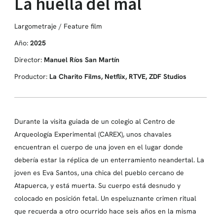
La huella del mal
Largometraje / Feature film
Año:
2025
Director:
Manuel Ríos San Martín
Productor:
La Charito Films, Netflix, RTVE, ZDF Studios
Durante la visita guiada de un colegio al Centro de
Arqueología Experimental (CAREX), unos chavales
encuentran el cuerpo de una joven en el lugar donde
debería estar la réplica de un enterramiento neandertal. La
joven es Eva Santos, una chica del pueblo cercano de
Atapuerca, y está muerta. Su cuerpo está desnudo y
colocado en posición fetal. Un espeluznante crimen ritual
que recuerda a otro ocurrido hace seis años en la misma