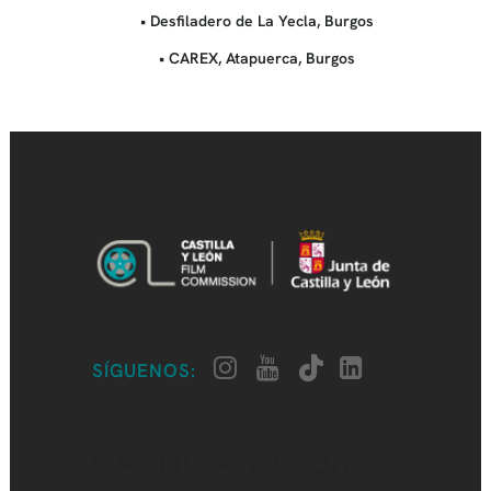
• Desfiladero de La Yecla, Burgos
• CAREX, Atapuerca, Burgos
SÍGUENOS:
CASTILLA Y LEÓN