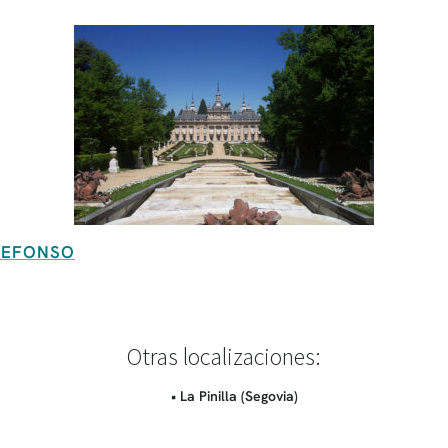
LDEFONSO
Otras localizaciones:
• La Pinilla (Segovia)