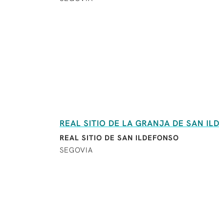
REAL SITIO DE LA GRANJA DE SAN I
REAL SITIO DE SAN ILDEFONSO
SEGOVIA