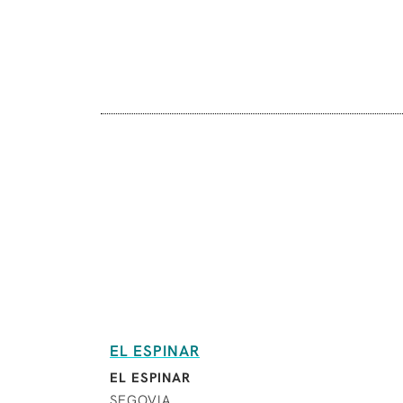
EL ESPINAR
EL ESPINAR
SEGOVIA