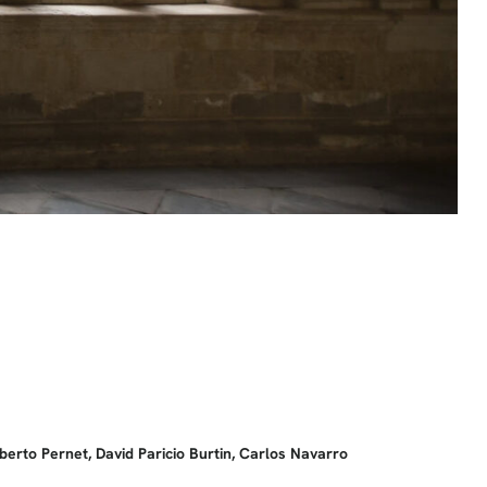
berto Pernet, David Paricio Burtin, Carlos Navarro