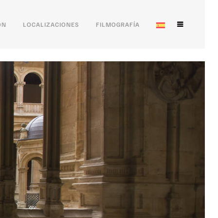
ÓN
LOCALIZACIONES
FILMOGRAFÍA