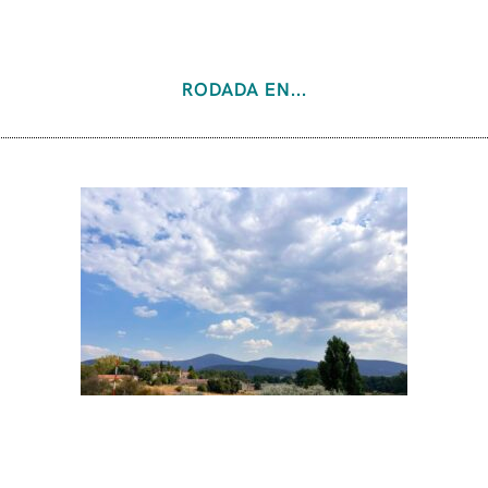
RODADA EN...