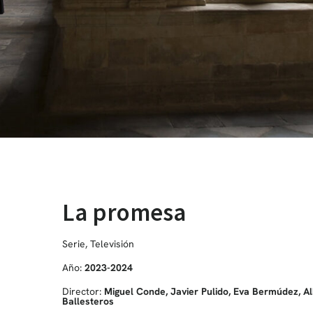
La promesa
Serie
,
Televisión
Año:
2023-2024
Director:
Miguel Conde, Javier Pulido, Eva Bermúdez, Al
Ballesteros