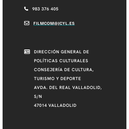
983 376 405
FILMCOM@JCYL.ES
DIRECCIÓN GENERAL DE
POLÍTICAS CULTURALES
CONSEJERÍA DE CULTURA,
TURISMO Y DEPORTE
AVDA. DEL REAL VALLADOLID,
S/N
47014 VALLADOLID