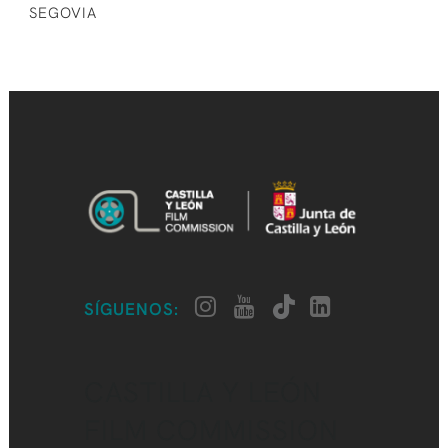
SEGOVIA
SÍGUENOS:
CASTILLA Y LEÓN
FILM COMMISSION