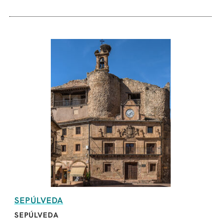
SEPÚLVEDA
SEPÚLVEDA