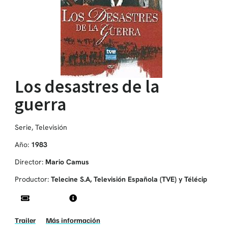
Los desastres de la
guerra
Serie
,
Televisión
Año:
1983
Director:
Mario Camus
Productor:
Telecine S.A, Televisión Española (TVE) y Télécip
Trailer
Más información