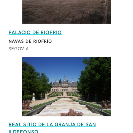
PALACIO DE RIOFRÍO
NAVAS DE RIOFRÍO
SEGOVIA
REAL SITIO DE LA GRANJA DE SAN
ILDEFONSO