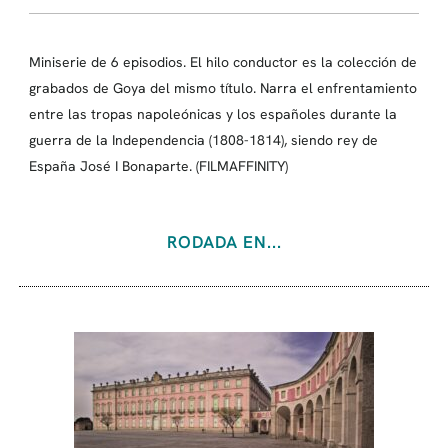
Miniserie de 6 episodios. El hilo conductor es la colección de
grabados de Goya del mismo título. Narra el enfrentamiento
entre las tropas napoleónicas y los españoles durante la
guerra de la Independencia (1808-1814), siendo rey de
España José I Bonaparte. (FILMAFFINITY)
RODADA EN...