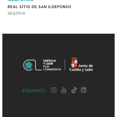
REAL SITIO DE SAN ILDEFONSO
SEGOVIA
SÍGUENOS:
CASTILLA Y LEÓN