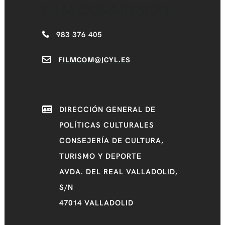
FILM COMMISSION
983 376 405
FILMCOM@JCYL.ES
DIRECCIÓN GENERAL DE
POLÍTICAS CULTURALES
CONSEJERÍA DE CULTURA,
TURISMO Y DEPORTE
AVDA. DEL REAL VALLADOLID,
S/N
47014 VALLADOLID