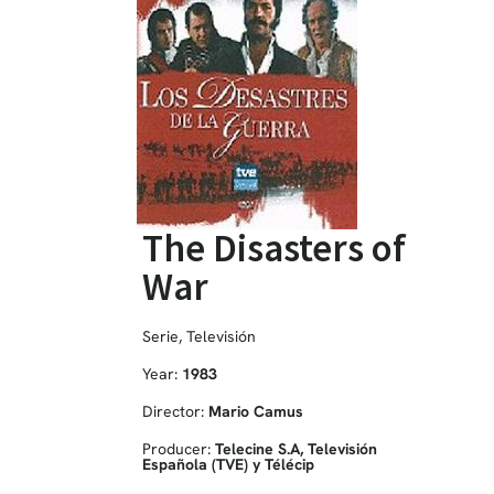
The Disasters of
War
Serie
,
Televisión
Year:
1983
Director:
Mario Camus
Producer:
Telecine S.A, Televisión
Española (TVE) y Télécip