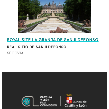
ROYAL SITE LA GRANJA DE SAN ILDEFONSO
REAL SITIO DE SAN ILDEFONSO
SEGOVIA