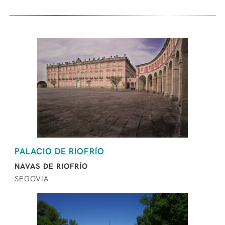
PALACIO DE RIOFRÍO
NAVAS DE RIOFRÍO
SEGOVIA