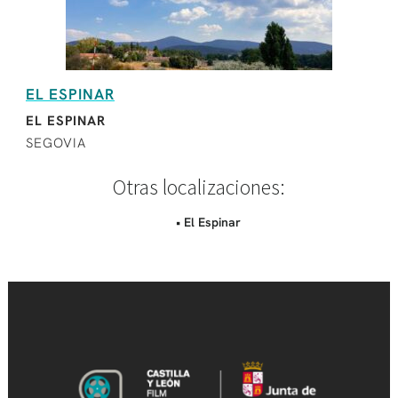
EL ESPINAR
EL ESPINAR
SEGOVIA
Otras localizaciones:
• El Espinar