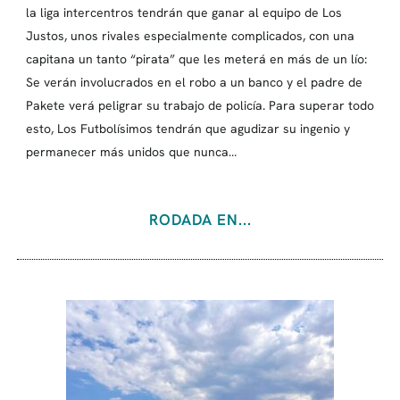
la liga intercentros tendrán que ganar al equipo de Los
Justos, unos rivales especialmente complicados, con una
capitana un tanto “pirata” que les meterá en más de un lío:
Se verán involucrados en el robo a un banco y el padre de
Pakete verá peligrar su trabajo de policía. Para superar todo
esto, Los Futbolísimos tendrán que agudizar su ingenio y
permanecer más unidos que nunca…
RODADA EN...