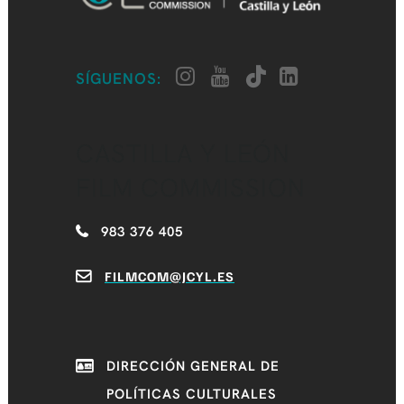
SÍGUENOS:
CASTILLA Y LEÓN
FILM COMMISSION
983 376 405
FILMCOM@JCYL.ES
DIRECCIÓN GENERAL DE
POLÍTICAS CULTURALES