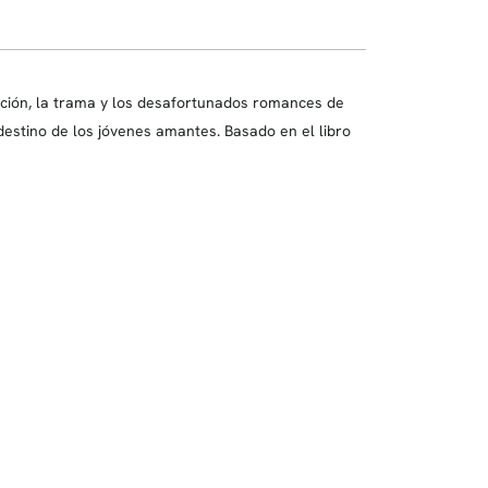
aición, la trama y los desafortunados romances de
estino de los jóvenes amantes. Basado en el libro