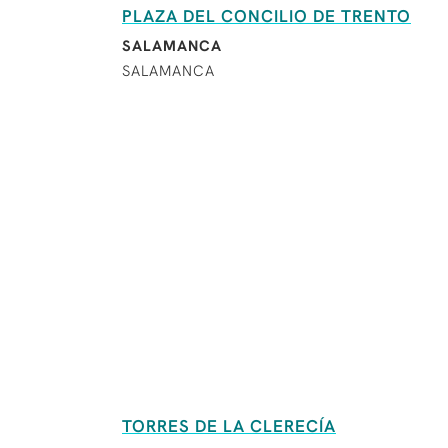
PLAZA DEL CONCILIO DE TRENTO
SALAMANCA
SALAMANCA
TORRES DE LA CLERECÍA