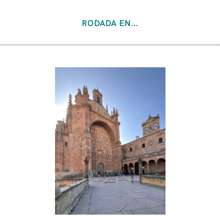
RODADA EN...