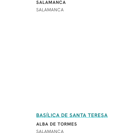
SALAMANCA
SALAMANCA
BASÍLICA DE SANTA TERESA
ALBA DE TORMES
SALAMANCA