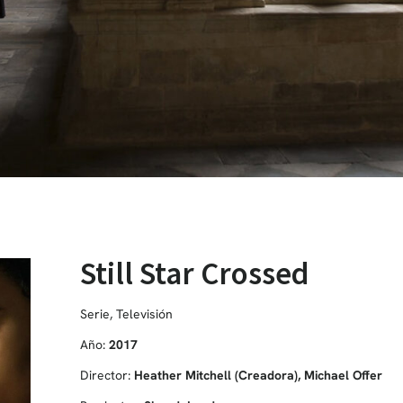
Still Star Crossed
Serie
,
Televisión
Año:
2017
Director:
Heather Mitchell (Creadora), Michael Offer