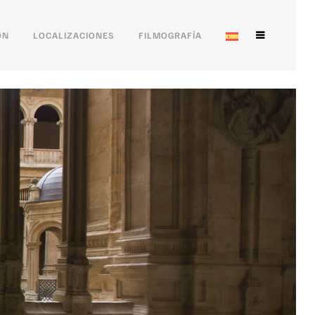
ÓN
LOCALIZACIONES
FILMOGRAFÍA