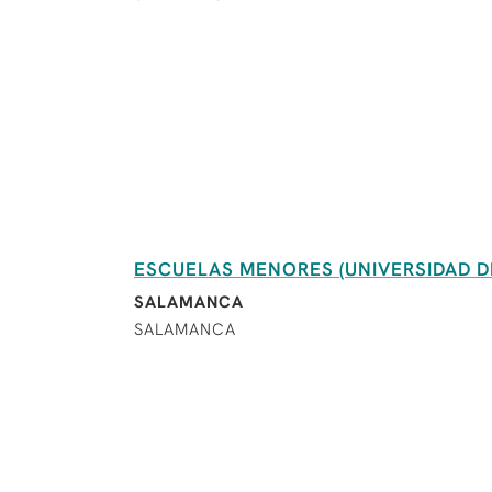
ESCUELAS MENORES (UNIVERSIDAD 
SALAMANCA
SALAMANCA