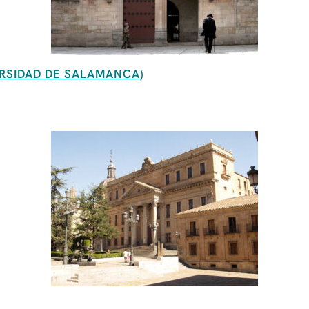
ERSIDAD DE SALAMANCA)