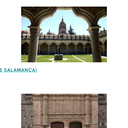
DE SALAMANCA)