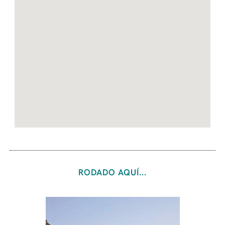
RODADO AQUÍ...