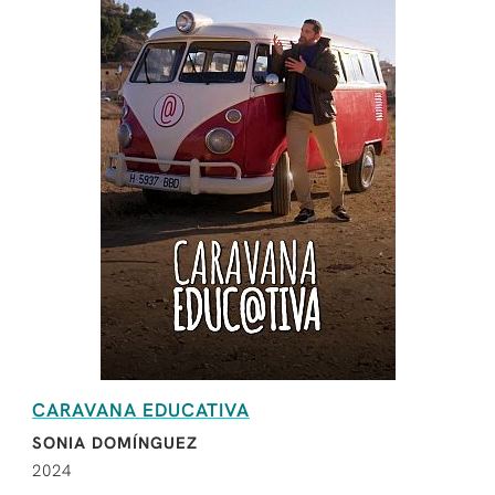
CARAVANA EDUCATIVA
SONIA DOMÍNGUEZ
2024