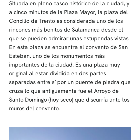
Situada en pleno casco histórico de la ciudad, y
a cinco minutos de la Plaza Mayor, la plaza del
Concilio de Trento es considerada uno de los
rincones más bonitos de Salamanca desde el
que se pueden admirar unas estupendas vistas.
En esta plaza se encuentra el convento de San
Esteban, uno de los monumentos más
importantes de la ciudad. Es una plaza muy
original al estar dividida en dos partes
separadas entre sí por un puente de piedra que
cruza lo que antiguamente fue el Arroyo de
Santo Domingo (hoy seco) que discurría ante los
muros del convento.