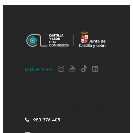
SÍGUENOS:
CASTILLA Y LEÓN
FILM COMMISSION
983 376 405