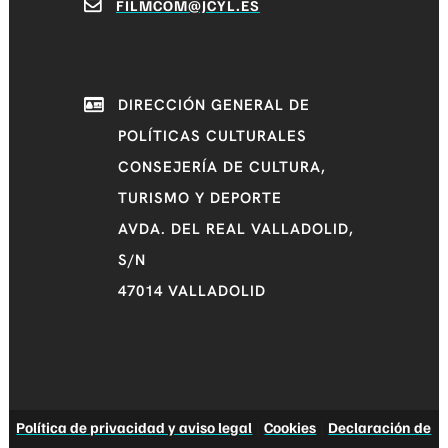
FILMCOM@JCYL.ES
DIRECCIÓN GENERAL DE
POLÍTICAS CULTURALES
CONSEJERÍA DE CULTURA,
TURISMO Y DEPORTE
AVDA. DEL REAL VALLADOLID,
S/N
47014 VALLADOLID
Política de privacidad y aviso legal
|
Cookies
|
Declaración de