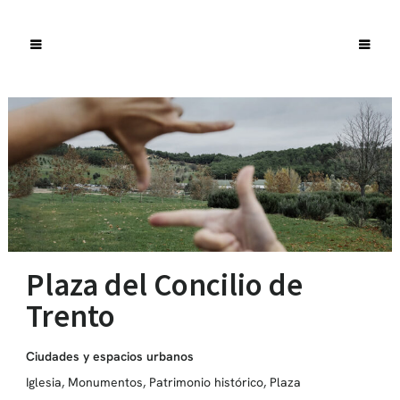
Plaza del Concilio de
Trento
Ciudades y espacios urbanos
Iglesia
,
Monumentos
,
Patrimonio histórico
,
Plaza