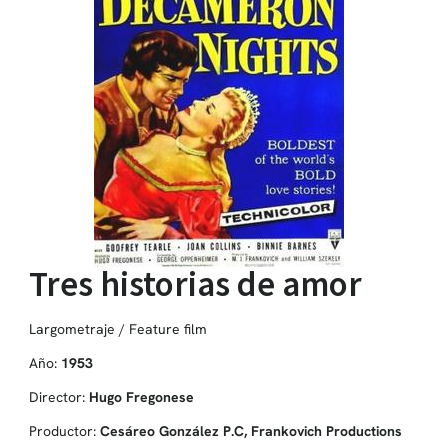
Tres historias de amor
Largometraje / Feature film
Año:
1953
Director:
Hugo Fregonese
Productor:
Cesáreo González P.C, Frankovich Productions