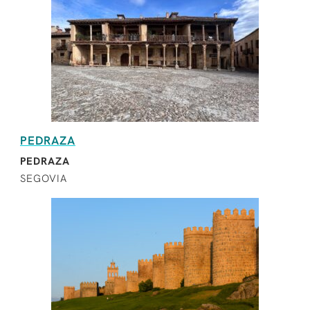
PEDRAZA
PEDRAZA
SEGOVIA