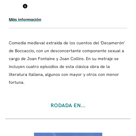
Más información
Comedia medieval extraída de los cuentos del 'Decamerón'
de Boccaccio, con un desconcertante componente sexual a
cargo de Joan Fontaine y Joan Collins. En su metraje se
incluyen cuatro episodios de esta clásica obra de la
literatura italiana, algunos con mayor y otros con menor
fortuna.
RODADA EN...