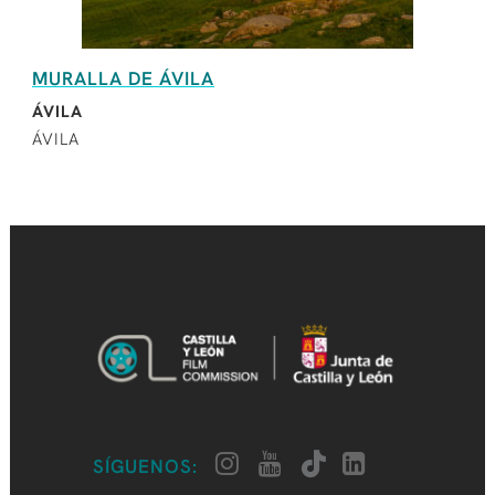
MURALLA DE ÁVILA
ÁVILA
ÁVILA
SÍGUENOS: