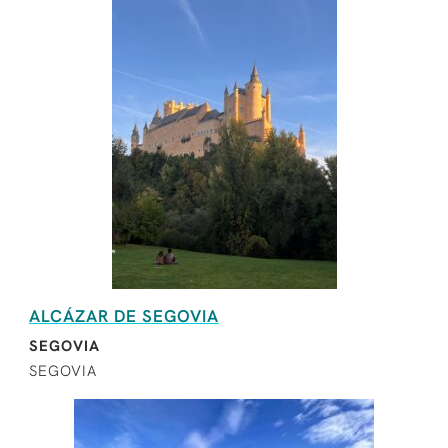
ALCÁZAR DE SEGOVIA
SEGOVIA
SEGOVIA