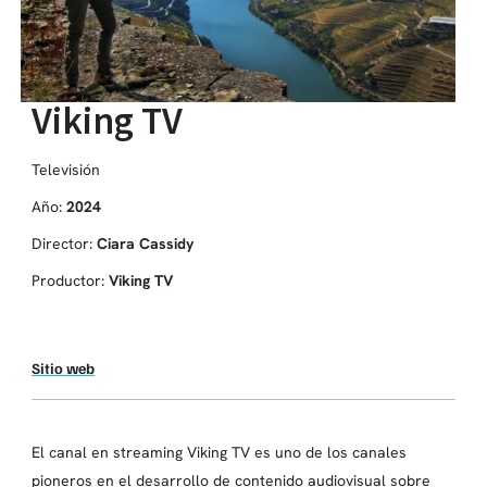
Viking TV
Televisión
Año:
2024
Director:
Ciara Cassidy
Productor:
Viking TV
Sitio web
El canal en streaming Viking TV es uno de los canales
pioneros en el desarrollo de contenido audiovisual sobre