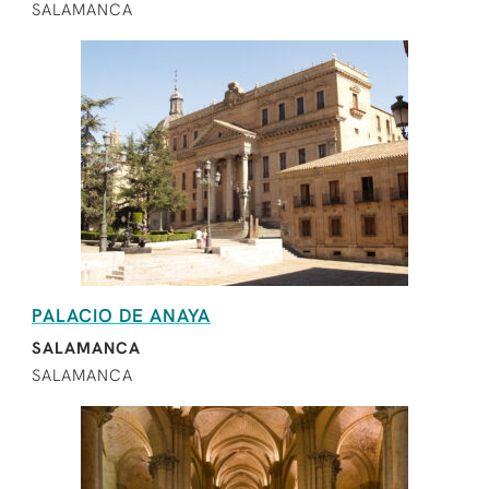
SALAMANCA
PALACIO DE ANAYA
SALAMANCA
SALAMANCA