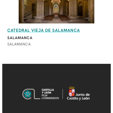
CATEDRAL VIEJA DE SALAMANCA
SALAMANCA
SALAMANCA