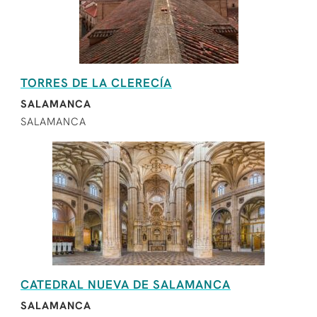
TORRES DE LA CLERECÍA
SALAMANCA
SALAMANCA
CATEDRAL NUEVA DE SALAMANCA
SALAMANCA