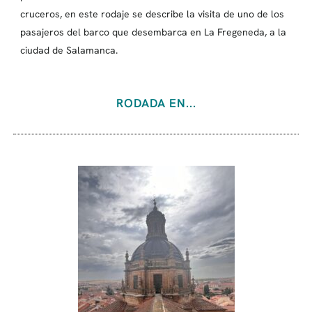
cruceros, en este rodaje se describe la visita de uno de los
pasajeros del barco que desembarca en La Fregeneda, a la
ciudad de Salamanca.
RODADA EN...