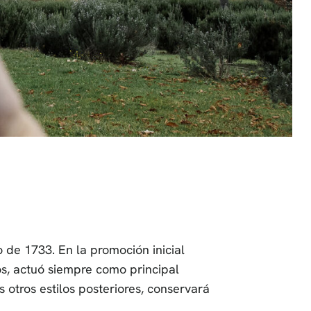
 de 1733. En la promoción inicial
vos, actuó siempre como principal
 otros estilos posteriores, conservará