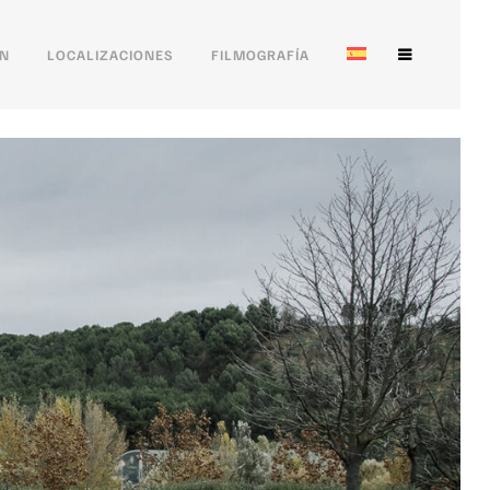
ÓN
LOCALIZACIONES
FILMOGRAFÍA