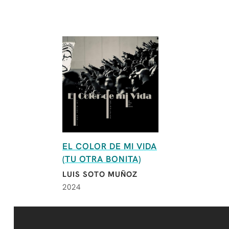
EL COLOR DE MI VIDA
(TU OTRA BONITA)
LUIS SOTO MUÑOZ
2024