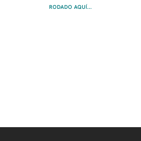
RODADO AQUÍ...