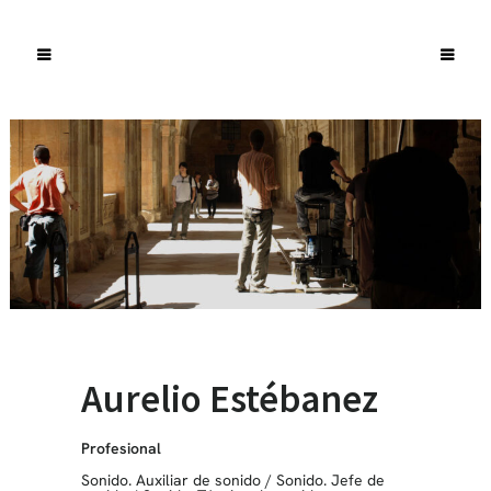
Aurelio Estébanez
Profesional
Sonido. Auxiliar de sonido
/
Sonido. Jefe de