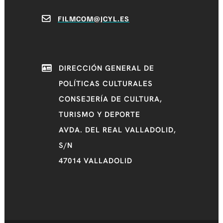
FILMCOM@JCYL.ES
DIRECCIÓN GENERAL DE
POLÍTICAS CULTURALES
CONSEJERÍA DE CULTURA,
TURISMO Y DEPORTE
AVDA. DEL REAL VALLADOLID,
S/N
47014 VALLADOLID