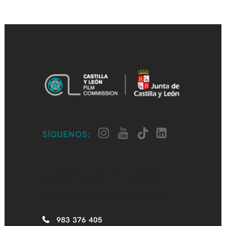
SÍGUENOS:
CASTILLA Y LEÓN
FILM COMMISSION
983 376 405