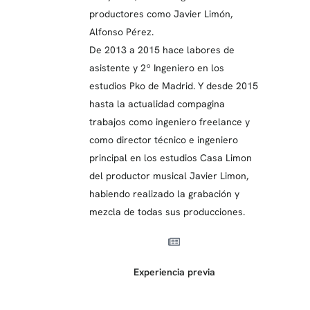
productores como Javier Limón,
Alfonso Pérez.
De 2013 a 2015 hace labores de
asistente y 2º Ingeniero en los
estudios Pko de Madrid. Y desde 2015
hasta la actualidad compagina
trabajos como ingeniero freelance y
como director técnico e ingeniero
principal en los estudios Casa Limon
del productor musical Javier Limon,
habiendo realizado la grabación y
mezcla de todas sus producciones.
Experiencia previa