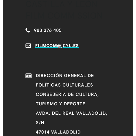
CASTILLA Y LEÓN
FILM COMMISSION
983 376 405
FILMCOM@JCYL.ES
DIRECCIÓN GENERAL DE
POLÍTICAS CULTURALES
CONSEJERÍA DE CULTURA,
TURISMO Y DEPORTE
AVDA. DEL REAL VALLADOLID,
S/N
47014 VALLADOLID