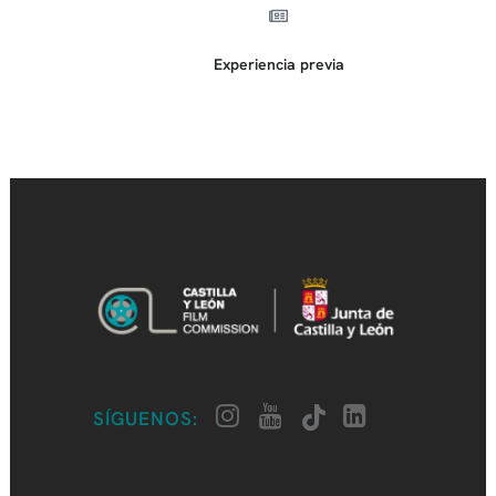
Experiencia previa
SÍGUENOS: