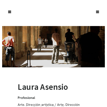
Laura Asensio
Profesional
Arte. Dirección artística
/
Arte. Dirección