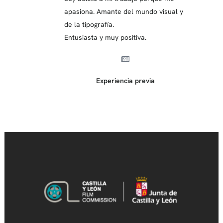
apasiona. Amante del mundo visual y
de la tipografía.
Entusiasta y muy positiva.
Experiencia previa