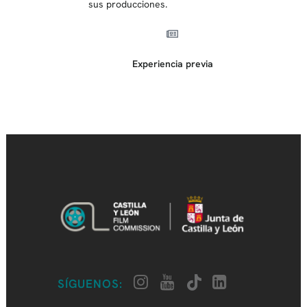
sus producciones.
Experiencia previa
SÍGUENOS: