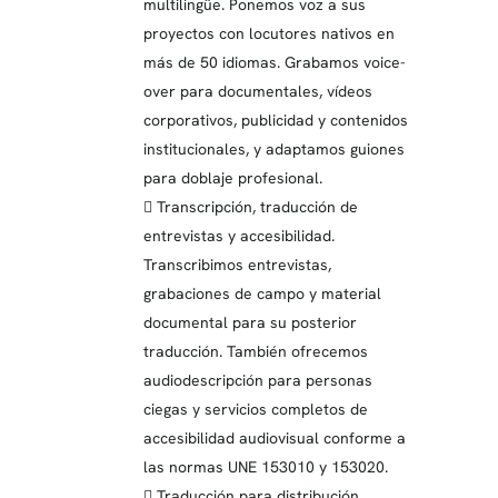
multilingüe. Ponemos voz a sus
proyectos con locutores nativos en
más de 50 idiomas. Grabamos voice-
over para documentales, vídeos
corporativos, publicidad y contenidos
institucionales, y adaptamos guiones
para doblaje profesional.
 Transcripción, traducción de
entrevistas y accesibilidad.
Transcribimos entrevistas,
grabaciones de campo y material
documental para su posterior
traducción. También ofrecemos
audiodescripción para personas
ciegas y servicios completos de
accesibilidad audiovisual conforme a
las normas UNE 153010 y 153020.
 Traducción para distribución