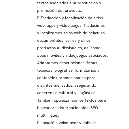
textos asociados a la producción y
promoción del proyecto.
 Traducción y localización de sitios
web, apps y videojuegos. Traducimos
y localizamos sitios web de películas,
documentales, series y otros
productos audiovisuales, así como
apps móviles y videojuegos asociados.
Adaptamos descripciones, fichas
técnicas, biografías, formularios y
contenidos promocionales para
distintos mercados, asegurando
coherencia cultural y lingüística.
También optimizamos los textos para
buscadores internacionales (SEO
multilingüe).
 Locución, voice-over y doblaje