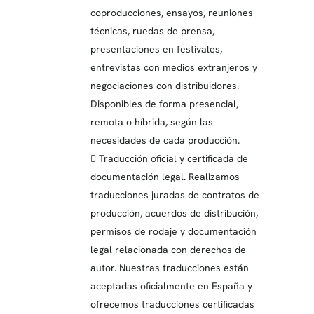
coproducciones, ensayos, reuniones
técnicas, ruedas de prensa,
presentaciones en festivales,
entrevistas con medios extranjeros y
negociaciones con distribuidores.
Disponibles de forma presencial,
remota o híbrida, según las
necesidades de cada producción.
 Traducción oficial y certificada de
documentación legal. Realizamos
traducciones juradas de contratos de
producción, acuerdos de distribución,
permisos de rodaje y documentación
legal relacionada con derechos de
autor. Nuestras traducciones están
aceptadas oficialmente en España y
ofrecemos traducciones certificadas