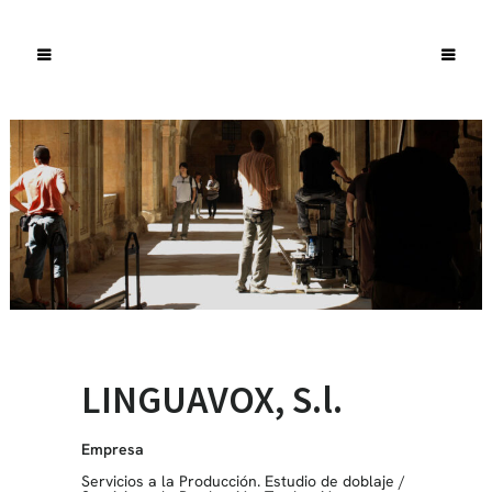
LINGUAVOX, S.l.
Empresa
Servicios a la Producción. Estudio de doblaje
/