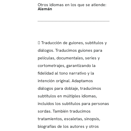
Otros idiomas en los que se atiende:
Alemán
 Traducción de guiones, subtítulos y
diálogos. Traducimos guiones para
películas, documentales, series y
cortometrajes, garantizando la
fidelidad al tono narrativo y la
intención original. Adaptamos
diálogos para doblaje, traducimos
subtítulos en múltiples idiomas,
incluidos los subtítulos para personas
sordas. También traducimos
tratamientos, escaletas, sinopsis,
biografías de los autores y otros