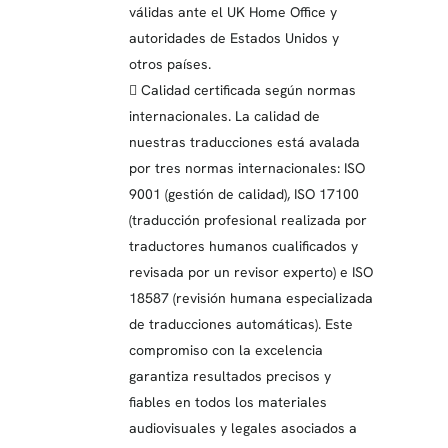
válidas ante el UK Home Office y
autoridades de Estados Unidos y
otros países.
 Calidad certificada según normas
internacionales. La calidad de
nuestras traducciones está avalada
por tres normas internacionales: ISO
9001 (gestión de calidad), ISO 17100
(traducción profesional realizada por
traductores humanos cualificados y
revisada por un revisor experto) e ISO
18587 (revisión humana especializada
de traducciones automáticas). Este
compromiso con la excelencia
garantiza resultados precisos y
fiables en todos los materiales
audiovisuales y legales asociados a