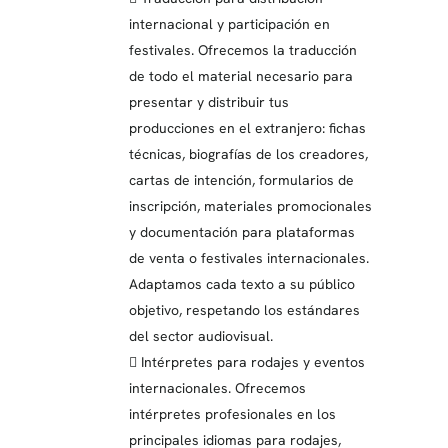
internacional y participación en
festivales. Ofrecemos la traducción
de todo el material necesario para
presentar y distribuir tus
producciones en el extranjero: fichas
técnicas, biografías de los creadores,
cartas de intención, formularios de
inscripción, materiales promocionales
y documentación para plataformas
de venta o festivales internacionales.
Adaptamos cada texto a su público
objetivo, respetando los estándares
del sector audiovisual.
 Intérpretes para rodajes y eventos
internacionales. Ofrecemos
intérpretes profesionales en los
principales idiomas para rodajes,