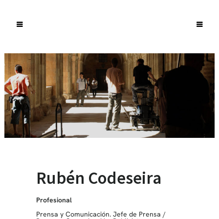
Rubén Codeseira
Profesional
Prensa y Comunicación. Jefe de Prensa
/