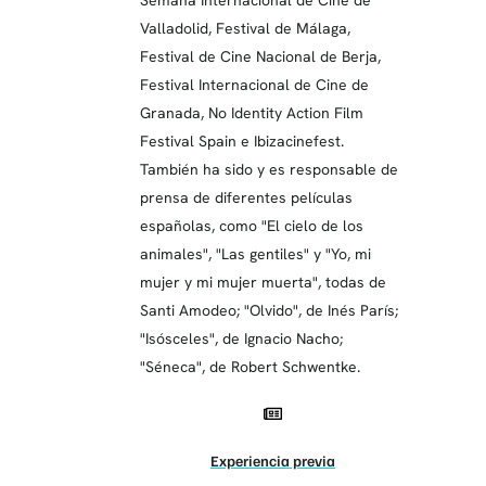
Valladolid, Festival de Málaga,
Festival de Cine Nacional de Berja,
Festival Internacional de Cine de
Granada, No Identity Action Film
Festival Spain e Ibizacinefest.
También ha sido y es responsable de
prensa de diferentes películas
españolas, como "El cielo de los
animales", "Las gentiles" y "Yo, mi
mujer y mi mujer muerta", todas de
Santi Amodeo; "Olvido", de Inés París;
"Isósceles", de Ignacio Nacho;
"Séneca", de Robert Schwentke.
Experiencia previa