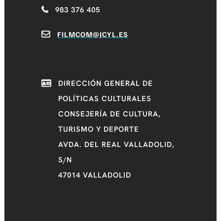
983 376 405
FILMCOM@JCYL.ES
DIRECCIÓN GENERAL DE
POLÍTICAS CULTURALES
CONSEJERÍA DE CULTURA,
TURISMO Y DEPORTE
AVDA. DEL REAL VALLADOLID,
S/N
47014 VALLADOLID