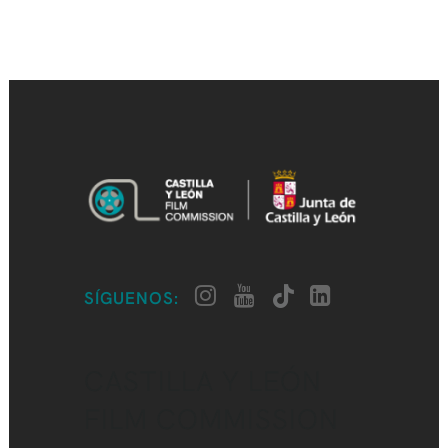
SÍGUENOS:
CASTILLA Y LEÓN
FILM COMMISSION