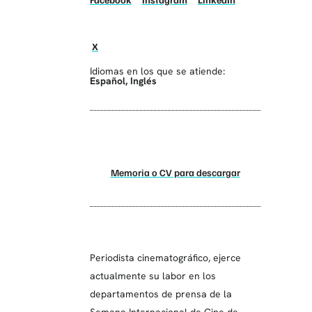
X
Idiomas en los que se atiende:
Español
,
Inglés
Memoria o CV para descargar
Periodista cinematográfico, ejerce
actualmente su labor en los
departamentos de prensa de la
Semana Internacional de Cine de