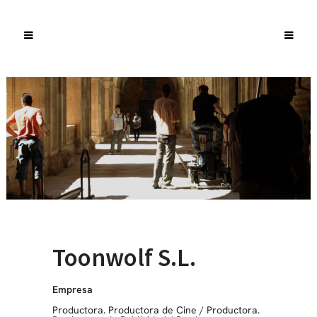
Toonwolf S.L.
Empresa
Productora. Productora de Cine
/
Productora.