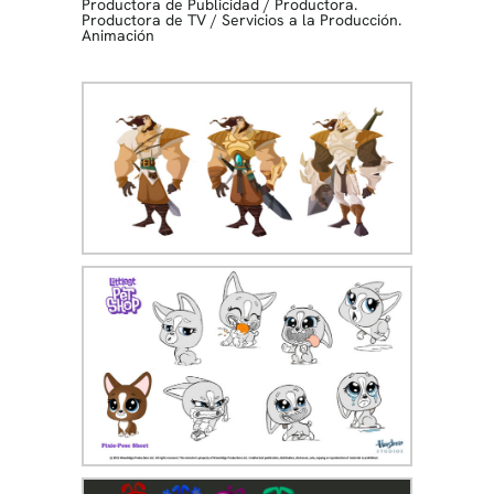
Productora de Publicidad
/
Productora.
Productora de TV
/
Servicios a la Producción.
Animación