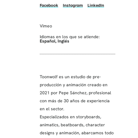
Facebook
Instagram
LinkedIn
Vimeo
Idiomas en los que se atiende:
Español
,
Inglés
Toonwolf es un estudio de pre-
producción y animación creado en
2021 por Pepe Sánchez, profesional
con más de 30 años de experiencia
en el sector.
Especializados en storyboards,
animatics, beatboards, character
designs y animación, abarcamos todo