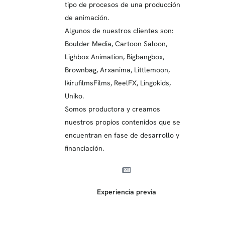
tipo de procesos de una producción
de animación.
Algunos de nuestros clientes son:
Boulder Media, Cartoon Saloon,
Lighbox Animation, Bigbangbox,
Brownbag, Arxanima, Littlemoon,
IkirufilmsFilms, ReelFX, Lingokids,
Uniko.
Somos productora y creamos
nuestros propios contenidos que se
encuentran en fase de desarrollo y
financiación.
Experiencia previa