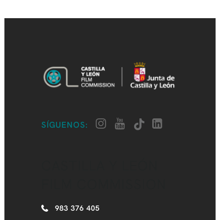
SÍGUENOS:
CASTILLA Y LEÓN
FILM COMMISSION
983 376 405